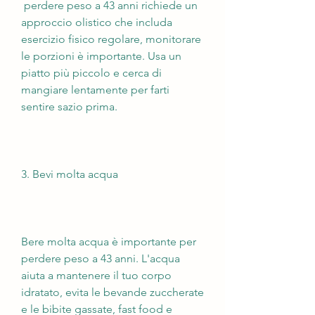
 perdere peso a 43 anni richiede un 
approccio olistico che includa 
esercizio fisico regolare, monitorare 
le porzioni è importante. Usa un 
piatto più piccolo e cerca di 
mangiare lentamente per farti 
sentire sazio prima.
3. Bevi molta acqua
Bere molta acqua è importante per 
perdere peso a 43 anni. L'acqua 
aiuta a mantenere il tuo corpo 
idratato, evita le bevande zuccherate 
e le bibite gassate, fast food e 