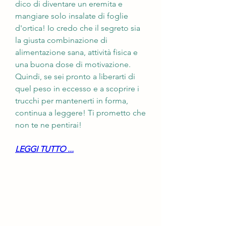
dico di diventare un eremita e 
mangiare solo insalate di foglie 
d'ortica! Io credo che il segreto sia 
la giusta combinazione di 
alimentazione sana, attività fisica e 
una buona dose di motivazione. 
Quindi, se sei pronto a liberarti di 
quel peso in eccesso e a scoprire i 
trucchi per mantenerti in forma, 
continua a leggere! Ti prometto che 
non te ne pentirai!
LEGGI TUTTO ...