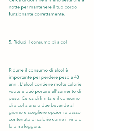
notte per mantenere il tuo corpo 
funzionante correttamente.
5. Riduci il consumo di alcol
Ridurre il consumo di alcol è 
importante per perdere peso a 43 
anni. L'alcol contiene molte calorie 
vuote e può portare all'aumento di 
peso. Cerca di limitare il consumo 
di alcol a una o due bevande al 
giorno e scegliere opzioni a basso 
contenuto di calorie come il vino o 
la birra leggera.