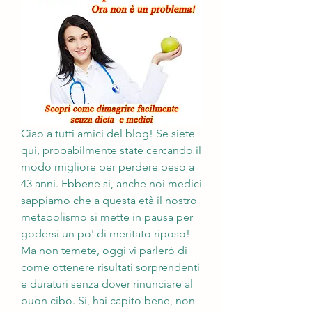
Ciao a tutti amici del blog! Se siete 
qui, probabilmente state cercando il 
modo migliore per perdere peso a 
43 anni. Ebbene sì, anche noi medici 
sappiamo che a questa età il nostro 
metabolismo si mette in pausa per 
godersi un po' di meritato riposo! 
Ma non temete, oggi vi parlerò di 
come ottenere risultati sorprendenti 
e duraturi senza dover rinunciare al 
buon cibo. Sì, hai capito bene, non 