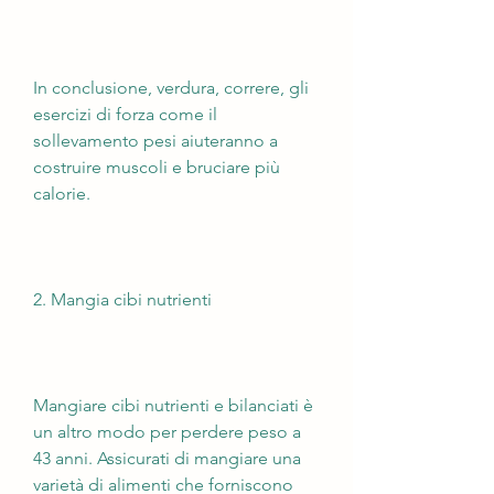
In conclusione, verdura, correre, gli 
esercizi di forza come il 
sollevamento pesi aiuteranno a 
costruire muscoli e bruciare più 
calorie.
2. Mangia cibi nutrienti
Mangiare cibi nutrienti e bilanciati è 
un altro modo per perdere peso a 
43 anni. Assicurati di mangiare una 
varietà di alimenti che forniscono 