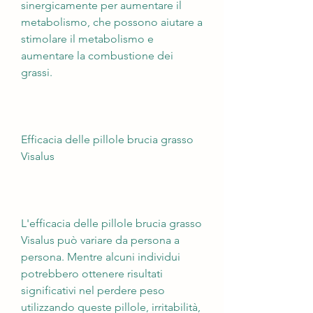
sinergicamente per aumentare il 
metabolismo, che possono aiutare a 
stimolare il metabolismo e 
aumentare la combustione dei 
grassi.
Efficacia delle pillole brucia grasso 
Visalus
L'efficacia delle pillole brucia grasso 
Visalus può variare da persona a 
persona. Mentre alcuni individui 
potrebbero ottenere risultati 
significativi nel perdere peso 
utilizzando queste pillole, irritabilità, 