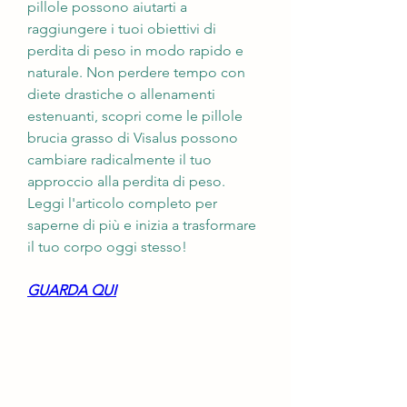
pillole possono aiutarti a 
raggiungere i tuoi obiettivi di 
perdita di peso in modo rapido e 
naturale. Non perdere tempo con 
diete drastiche o allenamenti 
estenuanti, scopri come le pillole 
brucia grasso di Visalus possono 
cambiare radicalmente il tuo 
approccio alla perdita di peso. 
Leggi l'articolo completo per 
saperne di più e inizia a trasformare 
il tuo corpo oggi stesso!
GUARDA QUI