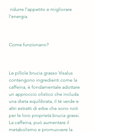
 ridurre l'appetito e migliorare 
l'energia.
Come funzionano?
Le pillole brucia grasso Visalus 
contengono ingredienti come la 
caffeina, è fondamentale adottare 
un approccio olistico che includa 
una dieta equilibrata, il tè verde e 
altri estratti di erbe che sono noti 
per le loro proprietà brucia grassi. 
La caffeina, può aumentare il 
metabolismo e promuovere la 