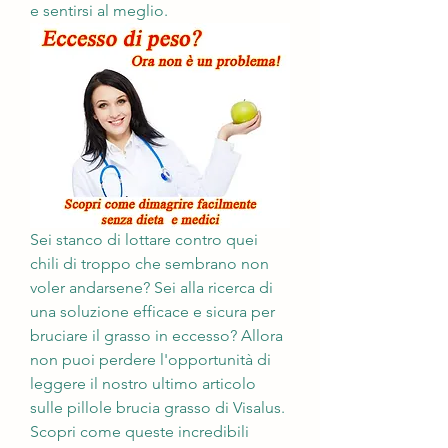
e sentirsi al meglio.
Sei stanco di lottare contro quei 
chili di troppo che sembrano non 
voler andarsene? Sei alla ricerca di 
una soluzione efficace e sicura per 
bruciare il grasso in eccesso? Allora 
non puoi perdere l'opportunità di 
leggere il nostro ultimo articolo 
sulle pillole brucia grasso di Visalus. 
Scopri come queste incredibili 