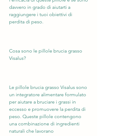
davvero in grado di aiutarti a 
raggiungere i tuoi obiettivi di 
perdita di peso.
Cosa sono le pillole brucia grasso 
Visalus?
Le pillole brucia grasso Visalus sono 
un integratore alimentare formulato 
per aiutare a bruciare i grassi in 
eccesso e promuovere la perdita di 
peso. Queste pillole contengono 
una combinazione di ingredienti 
naturali che lavorano 