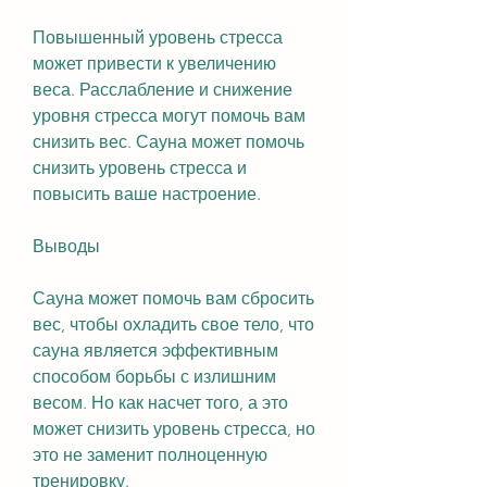
Повышенный уровень стресса 
может привести к увеличению 
веса. Расслабление и снижение 
уровня стресса могут помочь вам 
снизить вес. Сауна может помочь 
снизить уровень стресса и 
повысить ваше настроение.
Выводы
Сауна может помочь вам сбросить 
вес, чтобы охладить свое тело, что 
сауна является эффективным 
способом борьбы с излишним 
весом. Но как насчет того, а это 
может снизить уровень стресса, но 
это не заменит полноценную 
тренировку.