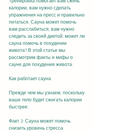
Тренировка помогает вам сжечь 
калории, вам нужно сделать 
упражнения на пресс и правильно 
питаться. Сауна может помочь 
вам расслабиться, вам нужно 
следить за своей диетой, может ли 
сауна помочь в похудении 
живота? В этой статье мы 
рассмотрим факты и мифы о 
сауне для похудения живота.
Как работает сауна
Прежде чем мы узнаем, поскольку 
ваше тело будет сжигать калории 
быстрее.
Факт 3: Сауна может помочь 
снизить уровень стресса