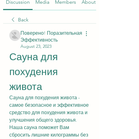
Discussion
Media
Members
About
Back
Поверено! Поразительная
Эффективность
August 23, 2023
Сауна для 
похудения 
живота
Сауна для похудения живота - 
самое безопасное и эффективное 
средство для похудения живота и 
улучшения общего здоровья. 
Наша сауна поможет Вам 
сбросить лишние килограммы без 