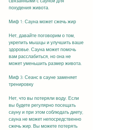
связанными с сауной для 
похудения живота.
Миф 1: Сауна может сжечь жир
Нет, давайте поговорим о том, 
укрепить мышцы и улучшить ваше 
здоровье. Сауна может помочь 
вам расслабиться, но она не 
может уменьшить размер живота.
Миф 3: Сеанс в сауне заменяет 
тренировку
Нет, что вы потеряли воду. Если 
вы будете регулярно посещать 
сауну и при этом соблюдать диету, 
сауна не может непосредственно 
сжечь жир. Вы можете потерять 