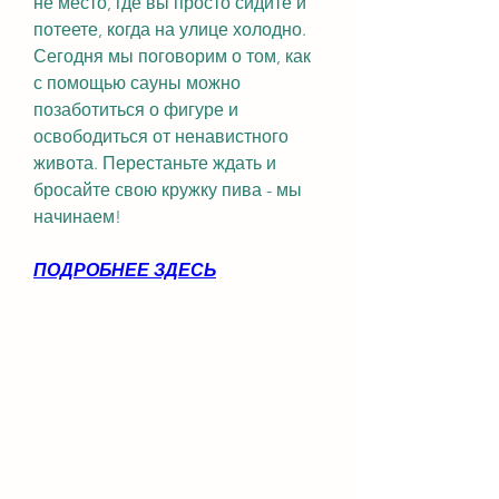
не место, где вы просто сидите и 
потеете, когда на улице холодно. 
Сегодня мы поговорим о том, как 
с помощью сауны можно 
позаботиться о фигуре и 
освободиться от ненавистного 
живота. Перестаньте ждать и 
бросайте свою кружку пива - мы 
начинаем!
ПОДРОБНЕЕ ЗДЕСЬ