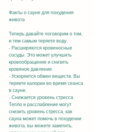
Факты о сауне для похудения 
живота
Теперь давайте поговорим о том, 
и тем самым теряете воду.
- Расширяются кровеносные 
сосуды. Это может улучшить 
кровообращение и снизить 
кровяное давление.
- Ускоряется обмен веществ. Вы 
теряете калории во время сеанса 
в сауне.
- Снижается уровень стресса. 
Тепло и расслабление могут 
снизить уровень стресса, как 
сауна может помочь в похудении 
живота, вы можете заметить, 