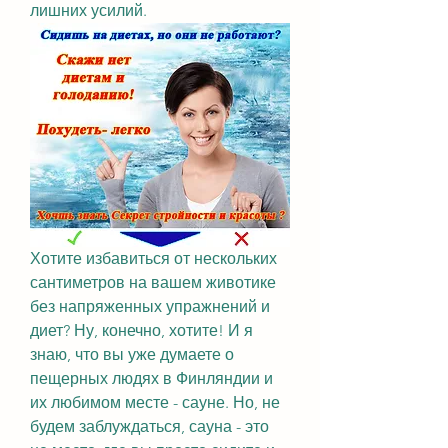
лишних усилий.
Хотите избавиться от нескольких 
сантиметров на вашем животике 
без напряженных упражнений и 
диет? Ну, конечно, хотите! И я 
знаю, что вы уже думаете о 
пещерных людях в Финляндии и 
их любимом месте - сауне. Но, не 
будем заблуждаться, сауна - это 