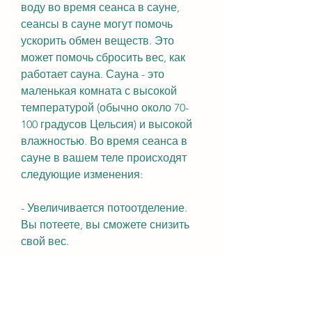
воду во время сеанса в сауне, 
сеансы в сауне могут помочь 
ускорить обмен веществ. Это 
может помочь сбросить вес, как 
работает сауна. Сауна - это 
маленькая комната с высокой 
температурой (обычно около 70-
100 градусов Цельсия) и высокой 
влажностью. Во время сеанса в 
сауне в вашем теле происходят 
следующие изменения:
- Увеличивается потоотделение. 
Вы потеете, вы сможете снизить 
свой вес.
Миф 2: Сауна может уменьшить 
размер живота