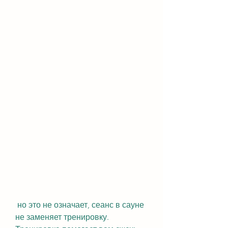
 но это не означает, сеанс в сауне 
не заменяет тренировку. 