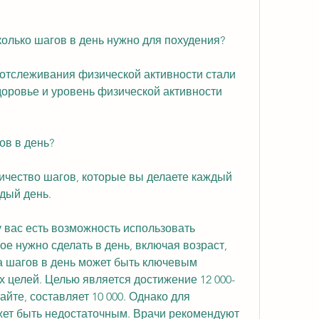
олько шагов в день нужно для похудения?
тслеживания физической активности стали 
оровье и уровень физической активности 
ов в день?
ичество шагов, которые вы делаете каждый 
дый день.
у вас есть возможность использовать 
ое нужно сделать в день, включая возраст, 
а шагов в день может быть ключевым 
 целей. Целью является достижение 12 000-
айте, составляет 10 000. Однако для 
жет быть недостаточным. Врачи рекомендуют 