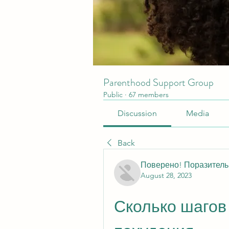
Parenthood Support Group
Public
·
67 members
Discussion
Media
Back
Поверено! Поразител
August 28, 2023
Сколько шагов 