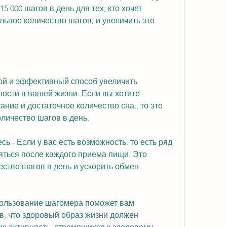
15 000 шагов в день для тех, кто хочет 
льное количество шагов, и увеличить это 
ой и эффективный способ увеличить 
ости в вашей жизни. Если вы хотите 
ание и достаточное количество сна., то это 
личество шагов в день.
ь - Если у вас есть возможность, то есть ряд 
яться после каждого приема пищи. Это 
ство шагов в день и ускорить обмен 
пользование шагомера поможет вам 
, что здоровый образ жизни должен 