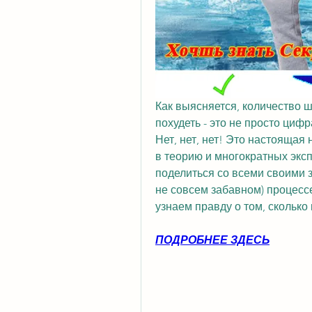
Как выясняется, количество ш
похудеть - это не просто цифр
Нет, нет, нет! Это настоящая 
в теорию и многократных эксп
поделиться со всеми своими з
не совсем забавном) процессе.
узнаем правду о том, сколько
ПОДРОБНЕЕ ЗДЕСЬ