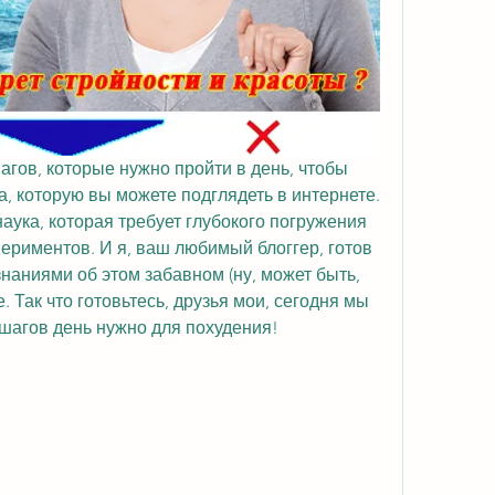
агов, которые нужно пройти в день, чтобы 
а, которую вы можете подглядеть в интернете. 
наука, которая требует глубокого погружения 
ериментов. И я, ваш любимый блоггер, готов 
наниями об этом забавном (ну, может быть, 
 Так что готовьтесь, друзья мои, сегодня мы 
 шагов день нужно для похудения!