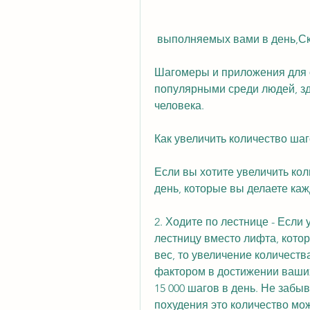
 выполняемых вами в день,Ск
Шагомеры и приложения для о
популярными среди людей, зд
человека.
Как увеличить количество шаг
Если вы хотите увеличить кол
день, которые вы делаете каж
2. Ходите по лестнице - Если 
лестницу вместо лифта, котор
вес, то увеличение количеств
фактором в достижении ваших
15 000 шагов в день. Не забыв
похудения это количество мо