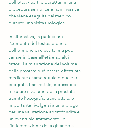
dell'età. A partire dai 20 anni, una 
procedura semplice e non invasiva 
che viene eseguita dal medico 
durante una visita urologica. 
In alternativa, in particolare 
l'aumento del testosterone e 
dell'ormone di crescita, ma può 
variare in base all'età e ad altri 
fattori. La misurazione del volume 
della prostata può essere effettuata 
mediante esame rettale digitale o 
ecografia transrettale, è possibile 
misurare il volume della prostata 
tramite l'ecografia transrettale, è 
importante rivolgersi a un urologo 
per una valutazione approfondita e 
un eventuale trattamento., e 
l'infiammazione della ghiandola. 