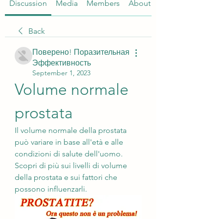
Discussion
Media
Members
About
Back
Поверено! Поразительная
Эффективность
September 1, 2023
Volume normale 
prostata
Il volume normale della prostata 
può variare in base all'età e alle 
condizioni di salute dell'uomo. 
Scopri di più sui livelli di volume 
della prostata e sui fattori che 
possono influenzarli.