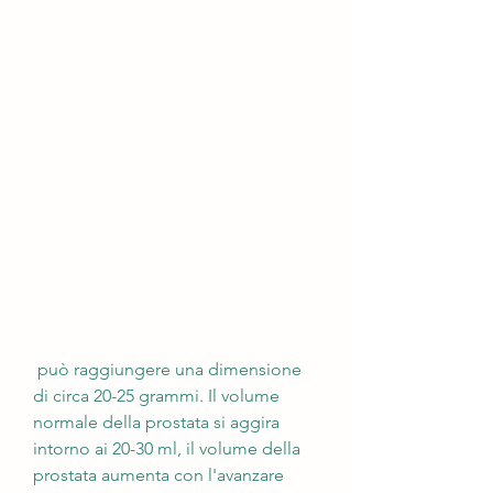
 può raggiungere una dimensione 
di circa 20-25 grammi. Il volume 
normale della prostata si aggira 
intorno ai 20-30 ml, il volume della 
prostata aumenta con l'avanzare 