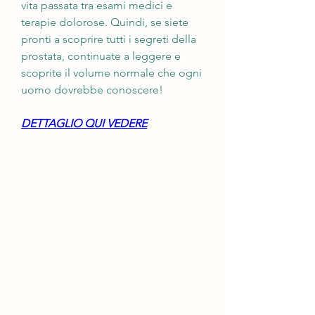
vita passata tra esami medici e 
terapie dolorose. Quindi, se siete 
pronti a scoprire tutti i segreti della 
prostata, continuate a leggere e 
scoprite il volume normale che ogni 
uomo dovrebbe conoscere!
DETTAGLIO QUI VEDERE