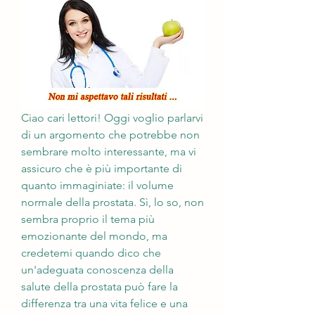
Ciao cari lettori! Oggi voglio parlarvi 
di un argomento che potrebbe non 
sembrare molto interessante, ma vi 
assicuro che è più importante di 
quanto immaginiate: il volume 
normale della prostata. Sì, lo so, non 
sembra proprio il tema più 
emozionante del mondo, ma 
credetemi quando dico che 
un'adeguata conoscenza della 
salute della prostata può fare la 
differenza tra una vita felice e una 