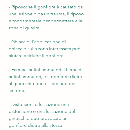
- Riposo: se il gonfiore è causato da 
una lesione o da un trauma, il riposo 
è fondamentale per permettere alla 
zona di guarire.
- Ghiaccio: l'applicazione di 
ghiaccio sulla zona interessata può 
aiutare a ridurre il gonfiore.
- Farmaci antinfiammatori: i farmaci 
antinfiammatori, e il gonfiore dietro 
al ginocchio può essere uno dei 
sintomi.
- Distorsioni o lussazioni: una 
distorsione o una lussazione del 
ginocchio può provocare un 
gonfiore dietro alla stessa 