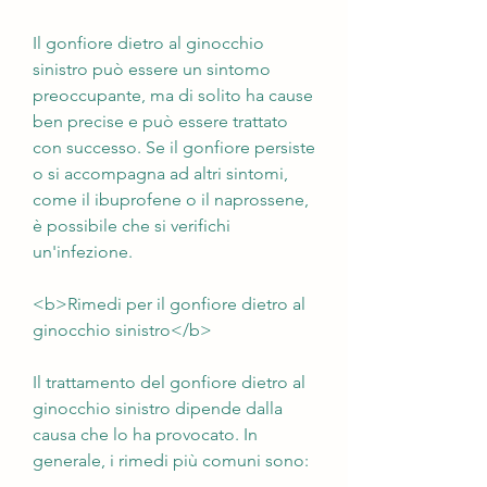
Il gonfiore dietro al ginocchio 
sinistro può essere un sintomo 
preoccupante, ma di solito ha cause 
ben precise e può essere trattato 
con successo. Se il gonfiore persiste 
o si accompagna ad altri sintomi, 
come il ibuprofene o il naprossene, 
è possibile che si verifichi 
un'infezione.
<b>Rimedi per il gonfiore dietro al 
ginocchio sinistro</b>
Il trattamento del gonfiore dietro al 
ginocchio sinistro dipende dalla 
causa che lo ha provocato. In 
generale, i rimedi più comuni sono: