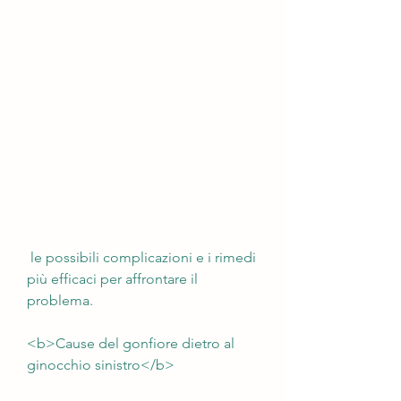
 le possibili complicazioni e i rimedi 
più efficaci per affrontare il 
problema.
<b>Cause del gonfiore dietro al 
ginocchio sinistro</b>