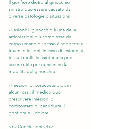
Il gonfiore dietro al ginocchio 
sinistro può essere causato da 
diverse patologie o situazioni:
- Lesioni: il ginocchio è una delle 
articolazioni più complesse del 
corpo umano e spesso è soggetto a 
traumi o lesioni. In caso di lesione ai 
tessuti molli, la fisioterapia può 
essere utile per ripristinare la 
mobilità del ginocchio.
- Iniezioni di corticosteroidi: in 
alcuni casi, il medico può 
prescrivere iniezioni di 
corticosteroidi per ridurre il 
gonfiore e il dolore.
<b>Conclusioni</b>