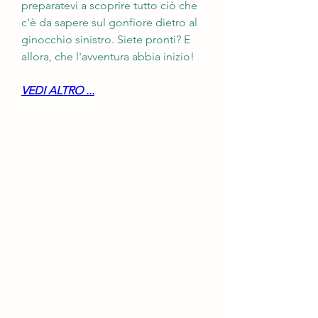
preparatevi a scoprire tutto ciò che 
c'è da sapere sul gonfiore dietro al 
ginocchio sinistro. Siete pronti? E 
allora, che l'avventura abbia inizio!
VEDI ALTRO ...