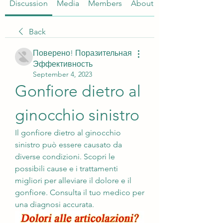
Discussion
Media
Members
About
Back
Поверено! Поразительная
Эффективность
September 4, 2023
Gonfiore dietro al 
ginocchio sinistro
Il gonfiore dietro al ginocchio 
sinistro può essere causato da 
diverse condizioni. Scopri le 
possibili cause e i trattamenti 
migliori per alleviare il dolore e il 
gonfiore. Consulta il tuo medico per 
una diagnosi accurata.