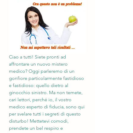
Ciao a tutti! Siete pronti ad 
affrontare un nuovo mistero 
medico? Oggi parleremo di un 
gonfiore particolarmente fastidioso 
e fastidioso: quello dietro al 
ginocchio sinistro. Ma non temete, 
cari lettori, perché io, il vostro 
medico esperto di fiducia, sono qui 
per svelare tutti i segreti di questo 
disturbo! Mettetevi comodi, 
prendete un bel respiro e 