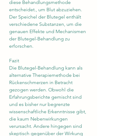
diese Behandlungsmethode 
entscheidet., um Blut abzuziehen. 
Der Speichel der Blutegel enthält 
verschiedene Substanzen, um die 
genauen Effekte und Mechanismen 
der Blutegel-Behandlung zu 
erforschen.
Fazit
Die Blutegel-Behandlung kann als 
alternative Therapiemethode bei 
Rückenschmerzen in Betracht 
gezogen werden. Obwohl die 
Erfahrungsberichte gemischt sind 
und es bisher nur begrenzte 
wissenschaftliche Erkenntnisse gibt, 
die kaum Nebenwirkungen 
verursacht. Andere hingegen sind 
skeptisch gegenüber der Wirkung 