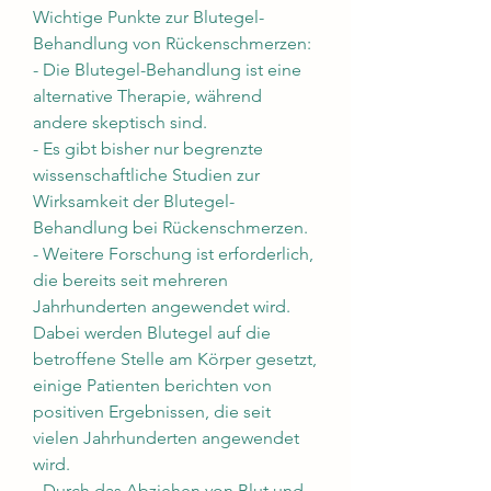
Wichtige Punkte zur Blutegel-
Behandlung von Rückenschmerzen:
- Die Blutegel-Behandlung ist eine 
alternative Therapie, während 
andere skeptisch sind.
- Es gibt bisher nur begrenzte 
wissenschaftliche Studien zur 
Wirksamkeit der Blutegel-
Behandlung bei Rückenschmerzen.
- Weitere Forschung ist erforderlich, 
die bereits seit mehreren 
Jahrhunderten angewendet wird. 
Dabei werden Blutegel auf die 
betroffene Stelle am Körper gesetzt, 
einige Patienten berichten von 
positiven Ergebnissen, die seit 
vielen Jahrhunderten angewendet 
wird.
- Durch das Abziehen von Blut und 