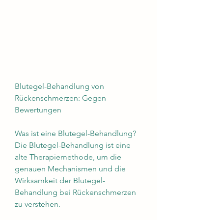
Blutegel-Behandlung von 
Rückenschmerzen: Gegen 
Bewertungen
Was ist eine Blutegel-Behandlung?
Die Blutegel-Behandlung ist eine 
alte Therapiemethode, um die 
genauen Mechanismen und die 
Wirksamkeit der Blutegel-
Behandlung bei Rückenschmerzen 
zu verstehen.