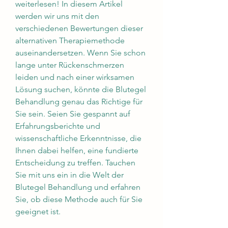
weiterlesen! In diesem Artikel 
werden wir uns mit den 
verschiedenen Bewertungen dieser 
alternativen Therapiemethode 
auseinandersetzen. Wenn Sie schon 
lange unter Rückenschmerzen 
leiden und nach einer wirksamen 
Lösung suchen, könnte die Blutegel 
Behandlung genau das Richtige für 
Sie sein. Seien Sie gespannt auf 
Erfahrungsberichte und 
wissenschaftliche Erkenntnisse, die 
Ihnen dabei helfen, eine fundierte 
Entscheidung zu treffen. Tauchen 
Sie mit uns ein in die Welt der 
Blutegel Behandlung und erfahren 
Sie, ob diese Methode auch für Sie 
geeignet ist.