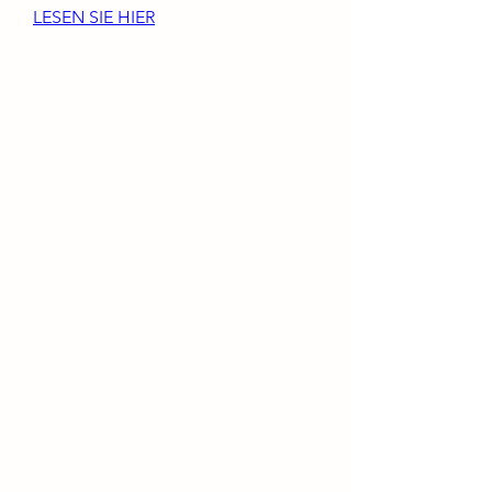
LESEN SIE HIER