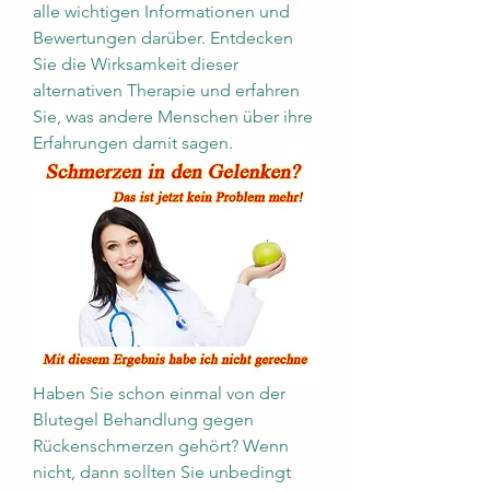
alle wichtigen Informationen und 
Bewertungen darüber. Entdecken 
Sie die Wirksamkeit dieser 
alternativen Therapie und erfahren 
Sie, was andere Menschen über ihre 
Erfahrungen damit sagen.
Haben Sie schon einmal von der 
Blutegel Behandlung gegen 
Rückenschmerzen gehört? Wenn 
nicht, dann sollten Sie unbedingt 