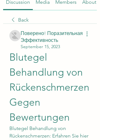
Discussion
Media
Members
About
Back
Поверено! Поразительная
Эффективность
September 15, 2023
Blutegel 
Behandlung von 
Rückenschmerzen 
Gegen 
Bewertungen
Blutegel Behandlung von 
Rückenschmerzen: Erfahren Sie hier 