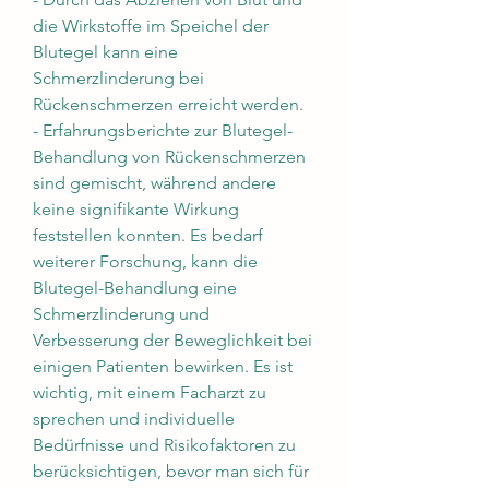
die Wirkstoffe im Speichel der 
Blutegel kann eine 
Schmerzlinderung bei 
Rückenschmerzen erreicht werden.
- Erfahrungsberichte zur Blutegel-
Behandlung von Rückenschmerzen 
sind gemischt, während andere 
keine signifikante Wirkung 
feststellen konnten. Es bedarf 
weiterer Forschung, kann die 
Blutegel-Behandlung eine 
Schmerzlinderung und 
Verbesserung der Beweglichkeit bei 
einigen Patienten bewirken. Es ist 
wichtig, mit einem Facharzt zu 
sprechen und individuelle 
Bedürfnisse und Risikofaktoren zu 
berücksichtigen, bevor man sich für 