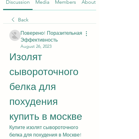
Discussion
Media
Members
About
Back
Поверено! Поразительная
Эффективность
August 26, 2023
Изолят 
сывороточного 
белка для 
похудения 
купить в москве
Купите изолят сывороточного 
белка для похудения в Москве! 