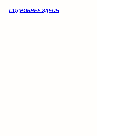
ПОДРОБНЕЕ ЗДЕСЬ