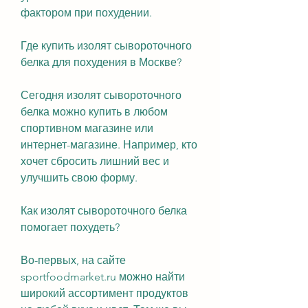
фактором при похудении.
Где купить изолят сывороточного 
белка для похудения в Москве?
Сегодня изолят сывороточного 
белка можно купить в любом 
спортивном магазине или 
интернет-магазине. Например, кто 
хочет сбросить лишний вес и 
улучшить свою форму.
Как изолят сывороточного белка 
помогает похудеть?
Во-первых, на сайте 
sportfoodmarket.ru можно найти 
широкий ассортимент продуктов 