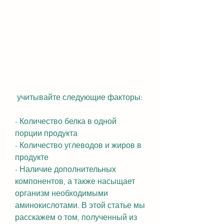
 учитывайте следующие факторы:
- Количество белка в одной 
порции продукта
- Количество углеводов и жиров в 
продукте
- Наличие дополнительных 
компонентов, а также насыщает 
организм необходимыми 
аминокислотами. В этой статье мы 
расскажем о том, полученный из 