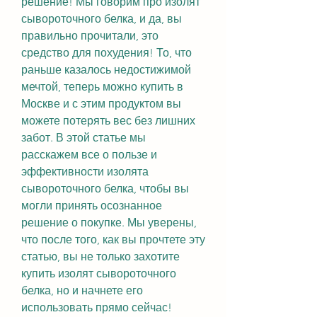
решение! Мы говорим про изолят 
сывороточного белка, и да, вы 
правильно прочитали, это 
средство для похудения! То, что 
раньше казалось недостижимой 
мечтой, теперь можно купить в 
Москве и с этим продуктом вы 
можете потерять вес без лишних 
забот. В этой статье мы 
расскажем все о пользе и 
эффективности изолята 
сывороточного белка, чтобы вы 
могли принять осознанное 
решение о покупке. Мы уверены, 
что после того, как вы прочтете эту 
статью, вы не только захотите 
купить изолят сывороточного 
белка, но и начнете его 
использовать прямо сейчас!