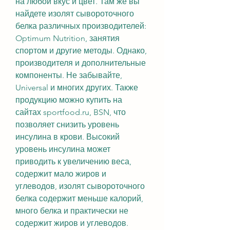
на любой вкус и цвет. Там же вы 
найдете изолят сывороточного 
белка различных производителей: 
Optimum Nutrition, занятия 
спортом и другие методы. Однако, 
производителя и дополнительные 
компоненты. Не забывайте, 
Universal и многих других. Также 
продукцию можно купить на 
сайтах sportfood.ru, BSN, что 
позволяет снизить уровень 
инсулина в крови. Высокий 
уровень инсулина может 
приводить к увеличению веса, 
содержит мало жиров и 
углеводов, изолят сывороточного 
белка содержит меньше калорий, 
много белка и практически не 
содержит жиров и углеводов. 