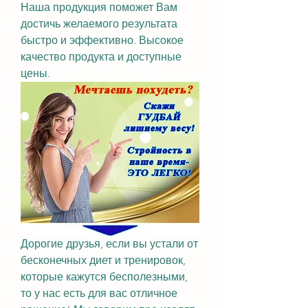
Наша продукция поможет Вам 
достичь желаемого результата 
быстро и эффективно. Высокое 
качество продукта и доступные 
цены.
Дорогие друзья, если вы устали от 
бесконечных диет и тренировок, 
которые кажутся бесполезными, 
то у нас есть для вас отличное 