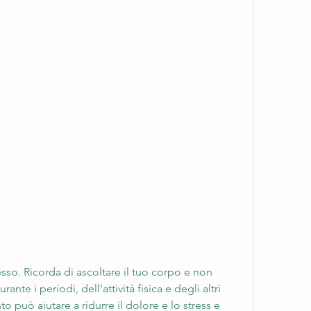
ante i periodi, dell'attività fisica e degli altri 
 può aiutare a ridurre il dolore e lo stress e 