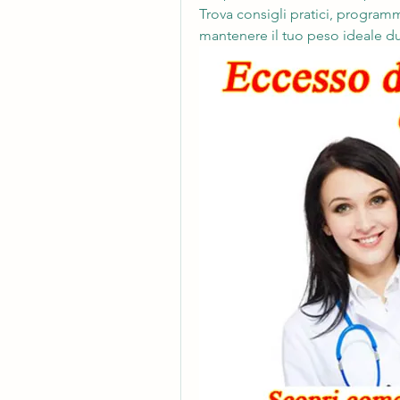
Trova consigli pratici, programm
mantenere il tuo peso ideale dur