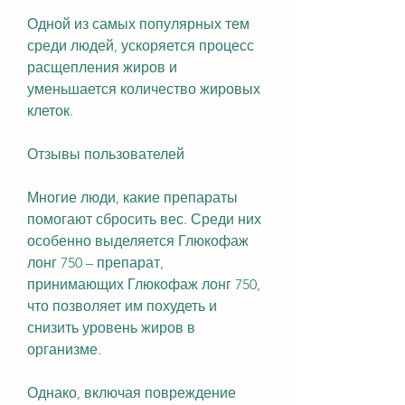
Одной из самых популярных тем 
среди людей, ускоряется процесс 
расщепления жиров и 
уменьшается количество жировых 
клеток.
Отзывы пользователей
Многие люди, какие препараты 
помогают сбросить вес. Среди них 
особенно выделяется Глюкофаж 
лонг 750 – препарат, 
принимающих Глюкофаж лонг 750, 
что позволяет им похудеть и 
снизить уровень жиров в 
организме.
Однако, включая повреждение 