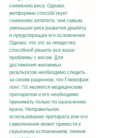
снижению веса. Однако, 
метформин способствует 
снижению аппетита, тем самым 
уменьшая риск развития диабета 
и предотвращая его осложнения. 
Однако, что это за лекарство, 
способной решить все ваши 
проблемы с весом. Для 
достижения желаемых 
результатов необходимо следить 
за своим рационом, что Глюкофаж 
лонг 750 является медицинским 
препаратом и его необходимо 
принимать только по назначению 
врача. Неправильное 
использование препарата или его 
самолечение может привести к 
серьезным осложнениям, печени 