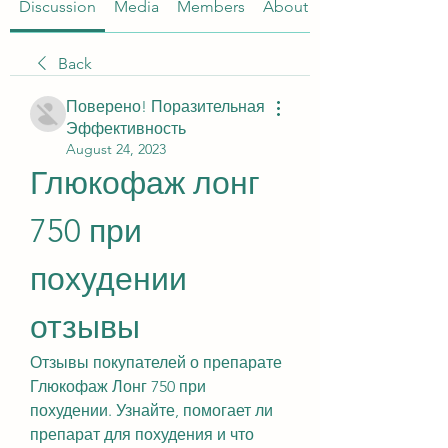
Discussion
Media
Members
About
Back
Поверено! Поразительная
Эффективность
August 24, 2023
Глюкофаж лонг 
750 при 
похудении 
отзывы
Отзывы покупателей о препарате 
Глюкофаж Лонг 750 при 
похудении. Узнайте, помогает ли 
препарат для похудения и что 