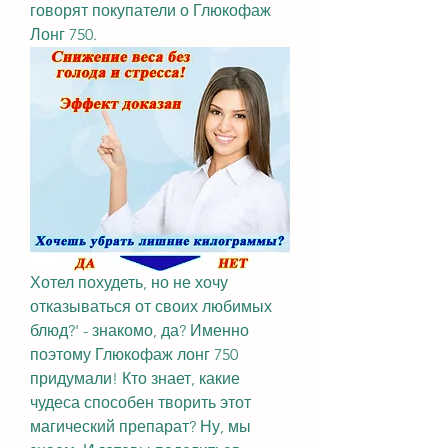
говорят покупатели о Глюкофаж 
Лонг 750.
Хотел похудеть, но не хочу 
отказываться от своих любимых 
блюд?' - знакомо, да? Именно 
поэтому Глюкофаж лонг 750 
придумали! Кто знает, какие 
чудеса способен творить этот 
магический препарат? Ну, мы 