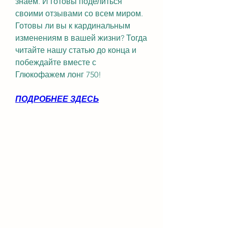
знаем. И готовы поделиться 
своими отзывами со всем миром. 
Готовы ли вы к кардинальным 
изменениям в вашей жизни? Тогда 
читайте нашу статью до конца и 
побеждайте вместе с 
Глюкофажем лонг 750!
ПОДРОБНЕЕ ЗДЕСЬ