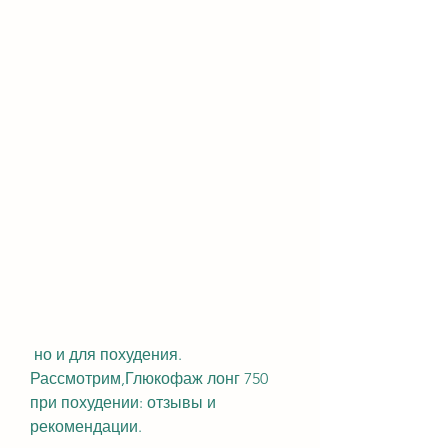
 но и для похудения. 
Рассмотрим,Глюкофаж лонг 750 
при похудении: отзывы и 
рекомендации.