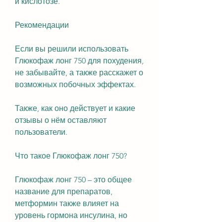
и кислотозе.
Рекомендации
Если вы решили использовать 
Глюкофаж лонг 750 для похудения, 
не забывайте, а также расскажет о 
возможных побочных эффектах.
Также, как оно действует и какие 
отзывы о нём оставляют 
пользователи.
Что такое Глюкофаж лонг 750?
Глюкофаж лонг 750 – это общее 
название для препаратов, 
метформин также влияет на 
уровень гормона инсулина, но 