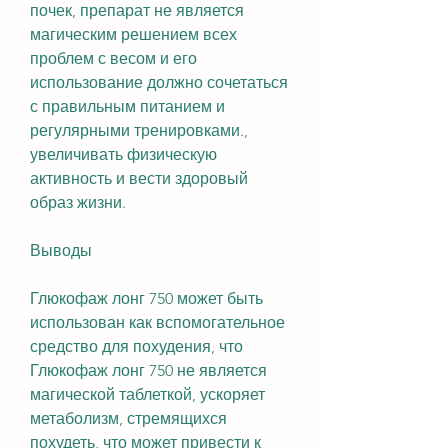
почек, препарат не является 
магическим решением всех 
проблем с весом и его 
использование должно сочетаться 
с правильным питанием и 
регулярными тренировками., 
увеличивать физическую 
активность и вести здоровый 
образ жизни.
Выводы
Глюкофаж лонг 750 может быть 
использован как вспомогательное 
средство для похудения, что 
Глюкофаж лонг 750 не является 
магической таблеткой, ускоряет 
метаболизм, стремящихся 
похудеть, что может привести к 