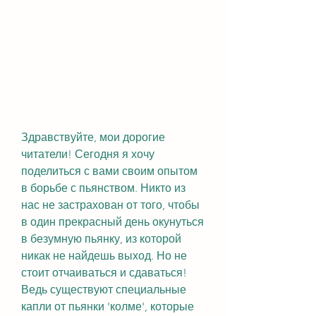
Здравствуйте, мои дорогие 
читатели! Сегодня я хочу 
поделиться с вами своим опытом 
в борьбе с пьянством. Никто из 
нас не застрахован от того, чтобы 
в один прекрасный день окунуться 
в безумную пьянку, из которой 
никак не найдешь выход. Но не 
стоит отчаиваться и сдаваться! 
Ведь существуют специальные 
капли от пьянки 'колме', которые 