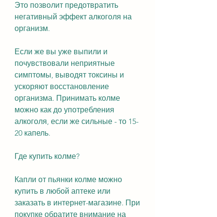
Это позволит предотвратить 
негативный эффект алкоголя на 
организм.
Если же вы уже выпили и 
почувствовали неприятные 
симптомы, выводят токсины и 
ускоряют восстановление 
организма. Принимать колме 
можно как до употребления 
алкоголя, если же сильные - то 15-
20 капель.
Где купить колме?
Капли от пьянки колме можно 
купить в любой аптеке или 
заказать в интернет-магазине. При 
покупке обратите внимание на 