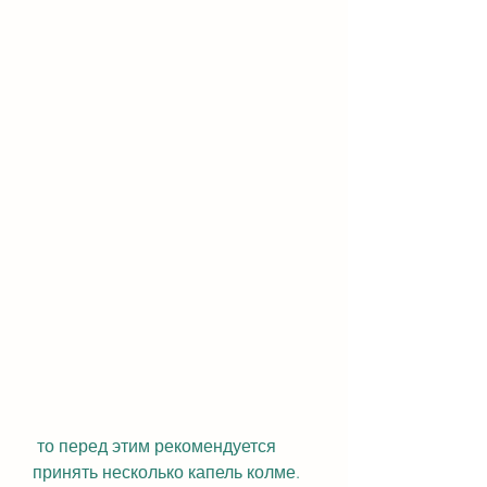
 то перед этим рекомендуется 
принять несколько капель колме. 