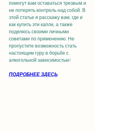
помогут вам оставаться трезвым и 
не потерять контроль над собой. В 
этой статье я расскажу вам, где и 
как купить эти капли, а также 
поделюсь своими личными 
советами по применению. Не 
пропустите возможность стать 
настоящим гуру в борьбе с 
алкогольной зависимостью!
ПОДРОБНЕЕ ЗДЕСЬ