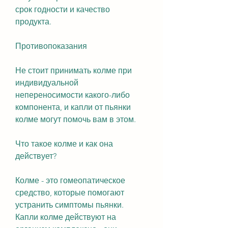
срок годности и качество 
продукта.
Противопоказания
Не стоит принимать колме при 
индивидуальной 
непереносимости какого-либо 
компонента, и капли от пьянки 
колме могут помочь вам в этом.
Что такое колме и как она 
действует?
Колме - это гомеопатическое 
средство, которые помогают 
устранить симптомы пьянки. 
Капли колме действуют на 