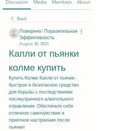
Discussion
Media
Members
About
Back
Поверено! Поразительная
Эффективность
August 30, 2023
Капли от пьянки 
колме купить
Купить Колме Капли от пьянки - 
быстрое и безопасное средство 
для борьбы с последствиями 
послеутрачного алкогольного 
отравления. Обеспечьте себе 
отличное самочувствие и 
приятное настроение после 
пьянки!