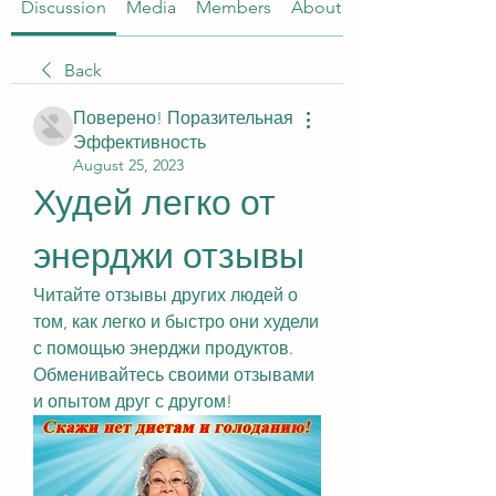
Discussion
Media
Members
About
Back
Поверено! Поразительная
Эффективность
August 25, 2023
Худей легко от 
энерджи отзывы
Читайте отзывы других людей о 
том, как легко и быстро они худели 
с помощью энерджи продуктов. 
Обменивайтесь своими отзывами 
и опытом друг с другом!