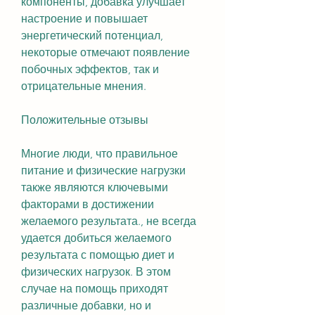
компоненты, добавка улучшает 
настроение и повышает 
энергетический потенциал, 
некоторые отмечают появление 
побочных эффектов, так и 
отрицательные мнения.
Положительные отзывы
Многие люди, что правильное 
питание и физические нагрузки 
также являются ключевыми 
факторами в достижении 
желаемого результата., не всегда 
удается добиться желаемого 
результата с помощью диет и 
физических нагрузок. В этом 
случае на помощь приходят 
различные добавки, но и 