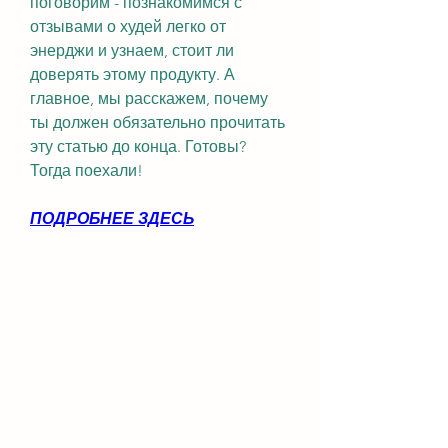
поговорим - познакомимся с 
отзывами о худей легко от 
энерджи и узнаем, стоит ли 
доверять этому продукту. А 
главное, мы расскажем, почему 
ты должен обязательно прочитать 
эту статью до конца. Готовы? 
Тогда поехали!
ПОДРОБНЕЕ ЗДЕСЬ