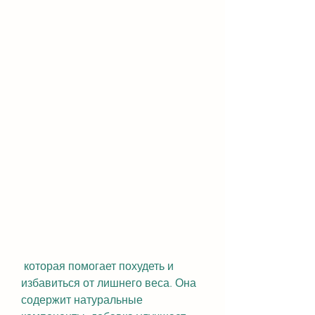
 которая помогает похудеть и 
избавиться от лишнего веса. Она 
содержит натуральные 