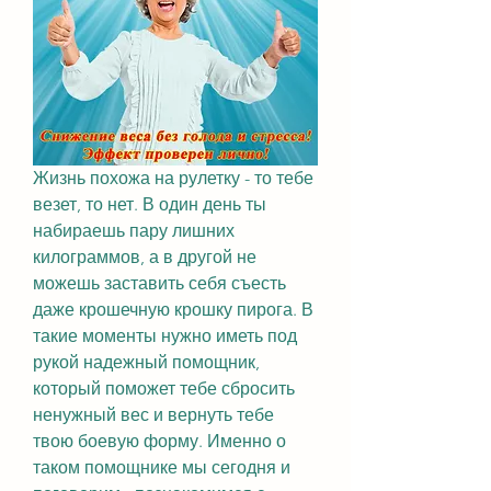
Жизнь похожа на рулетку - то тебе 
везет, то нет. В один день ты 
набираешь пару лишних 
килограммов, а в другой не 
можешь заставить себя съесть 
даже крошечную крошку пирога. В 
такие моменты нужно иметь под 
рукой надежный помощник, 
который поможет тебе сбросить 
ненужный вес и вернуть тебе 
твою боевую форму. Именно о 
таком помощнике мы сегодня и 