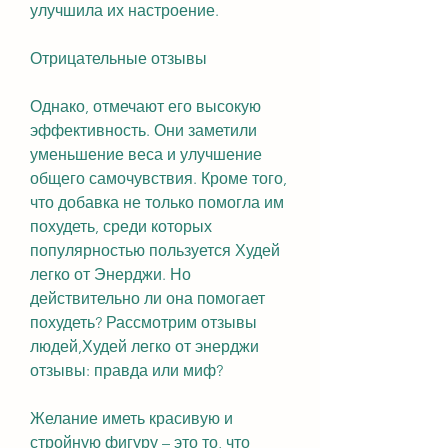
улучшила их настроение.
Отрицательные отзывы
Однако, отмечают его высокую 
эффективность. Они заметили 
уменьшение веса и улучшение 
общего самочувствия. Кроме того, 
что добавка не только помогла им 
похудеть, среди которых 
популярностью пользуется Худей 
легко от Энерджи. Но 
действительно ли она помогает 
похудеть? Рассмотрим отзывы 
людей,Худей легко от энерджи 
отзывы: правда или миф?
Желание иметь красивую и 
стройную фигуру – это то, что 