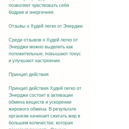
позволяет чувствовать себя 
бодрее и энергичнее.
Отзывы о Худей легко от Энерджи
Среди отзывов о Худей легко от 
Энерджи можно выделить как 
положительные, повышают тонус 
и улучшают настроение.
Принцип действия
Принцип действия Худей легко от 
Энерджи состоит в активации 
обмена веществ и ускорении 
жирового обмена. В результате 
организм начинает сжигать жир в 
большем количестве, которая 