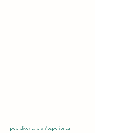
 può diventare un'esperienza 