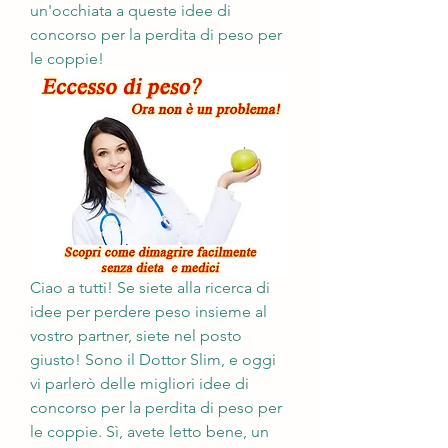
un'occhiata a queste idee di 
concorso per la perdita di peso per 
le coppie!
Ciao a tutti! Se siete alla ricerca di 
idee per perdere peso insieme al 
vostro partner, siete nel posto 
giusto! Sono il Dottor Slim, e oggi 
vi parlerò delle migliori idee di 
concorso per la perdita di peso per 
le coppie. Sì, avete letto bene, un 