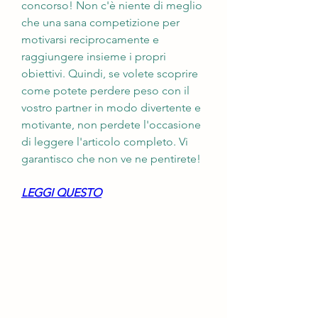
concorso! Non c'è niente di meglio 
che una sana competizione per 
motivarsi reciprocamente e 
raggiungere insieme i propri 
obiettivi. Quindi, se volete scoprire 
come potete perdere peso con il 
vostro partner in modo divertente e 
motivante, non perdete l'occasione 
di leggere l'articolo completo. Vi 
garantisco che non ve ne pentirete!
LEGGI QUESTO