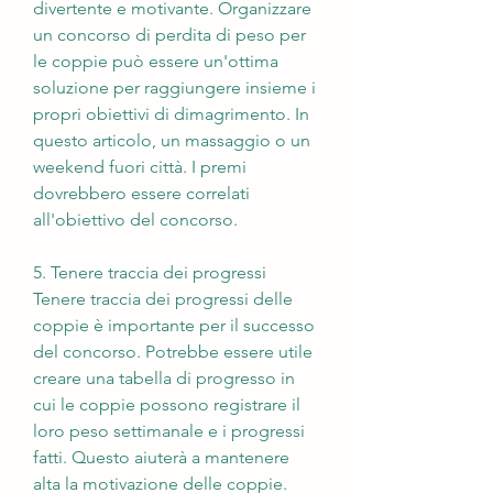
divertente e motivante. Organizzare 
un concorso di perdita di peso per 
le coppie può essere un'ottima 
soluzione per raggiungere insieme i 
propri obiettivi di dimagrimento. In 
questo articolo, un massaggio o un 
weekend fuori città. I premi 
dovrebbero essere correlati 
all'obiettivo del concorso.
5. Tenere traccia dei progressi
Tenere traccia dei progressi delle 
coppie è importante per il successo 
del concorso. Potrebbe essere utile 
creare una tabella di progresso in 
cui le coppie possono registrare il 
loro peso settimanale e i progressi 
fatti. Questo aiuterà a mantenere 
alta la motivazione delle coppie.