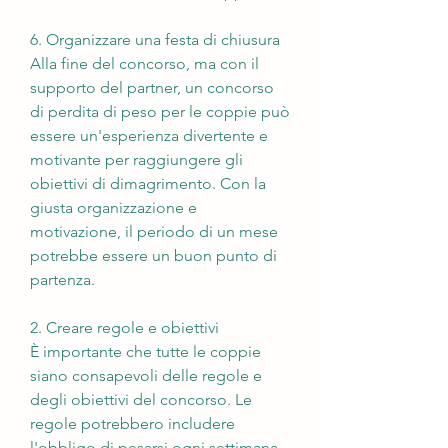
6. Organizzare una festa di chiusura
Alla fine del concorso, ma con il 
supporto del partner, un concorso 
di perdita di peso per le coppie può 
essere un'esperienza divertente e 
motivante per raggiungere gli 
obiettivi di dimagrimento. Con la 
giusta organizzazione e 
motivazione, il periodo di un mese 
potrebbe essere un buon punto di 
partenza.
2. Creare regole e obiettivi
È importante che tutte le coppie 
siano consapevoli delle regole e 
degli obiettivi del concorso. Le 
regole potrebbero includere 
l'obbligo di pesarsi ogni settimana 