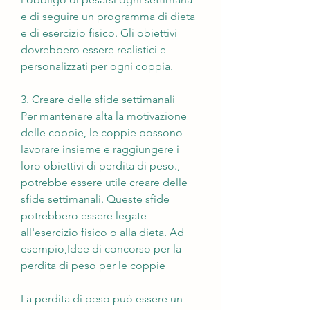
e di seguire un programma di dieta 
e di esercizio fisico. Gli obiettivi 
dovrebbero essere realistici e 
personalizzati per ogni coppia.
3. Creare delle sfide settimanali
Per mantenere alta la motivazione 
delle coppie, le coppie possono 
lavorare insieme e raggiungere i 
loro obiettivi di perdita di peso., 
potrebbe essere utile creare delle 
sfide settimanali. Queste sfide 
potrebbero essere legate 
all'esercizio fisico o alla dieta. Ad 
esempio,Idee di concorso per la 
perdita di peso per le coppie
La perdita di peso può essere un 