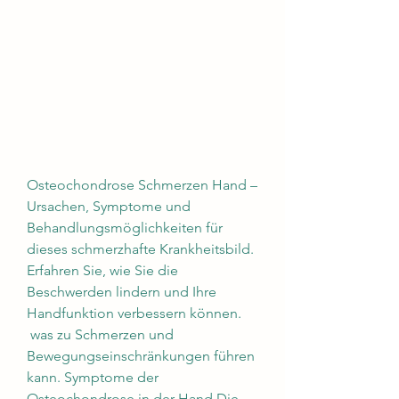
Osteochondrose Schmerzen Hand – 
Ursachen, Symptome und 
Behandlungsmöglichkeiten für 
dieses schmerzhafte Krankheitsbild. 
Erfahren Sie, wie Sie die 
Beschwerden lindern und Ihre 
Handfunktion verbessern können.
 was zu Schmerzen und 
Bewegungseinschränkungen führen 
kann. Symptome der 
Osteochondrose in der Hand Die 