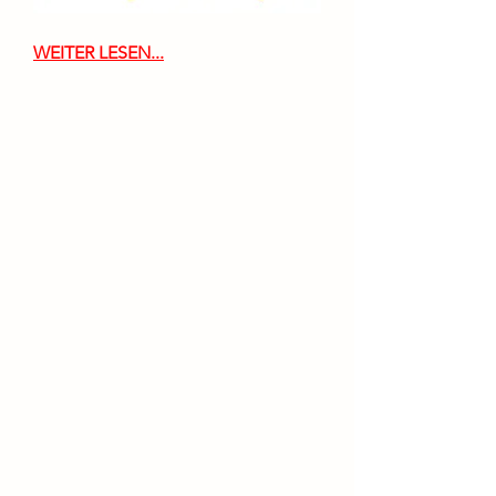
WEITER LESEN...