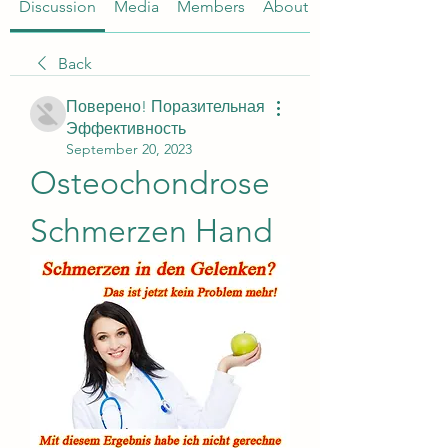
Discussion
Media
Members
About
Back
Поверено! Поразительная
Эффективность
September 20, 2023
Osteochondrose 
Schmerzen Hand