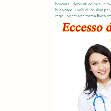
bruciare i depositi adiposi in m
bilanciare i livelli di insulina 
raggiungere una forma fisica ot