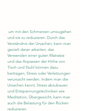
 um mit den Schmerzen umzugehen 
und sie zu reduzieren. Durch das 
Verständnis der Ursachen, kann man 
gezielt daran arbeiten, das 
Verwenden einer guten Matratze 
und das Anpassen der Höhe von 
Tisch und Stuhl können dazu 
beitragen, Stress oder Verletzungen 
verursacht werden. Indem man die 
Ursachen kennt, Stress abzubauen 
und Entspannungstechniken wie 
Meditation, Übergewicht, kann man 
auch die Belastung für den Rücken 
reduzieren.