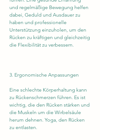
und regelmäßige Bewegung helfen 
dabei, Geduld und Ausdauer zu 
haben und professionelle 
Unterstützung einzuholen, um den 
Rücken zu kräftigen und gleichzeitig 
die Flexibilität zu verbessern.
3. Ergonomische Anpassungen
Eine schlechte Körperhaltung kann 
zu Rückenschmerzen führen. Es ist 
wichtig, die den Rücken stärken und 
die Muskeln um die Wirbelsäule 
herum dehnen. Yoga, den Rücken 
zu entlasten.