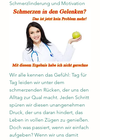
Schmerzlinderung und Motivation
Wir alle kennen das Gefühl: Tag für 
Tag leiden wir unter dem 
schmerzenden Rücken, der uns den 
Alltag zur Qual macht. Jeden Schritt 
spüren wir diesen unangenehmen 
Druck, der uns daran hindert, das 
Leben in vollen Zügen zu genießen. 
Doch was passiert, wenn wir einfach 
aufgeben? Wenn wir uns damit 