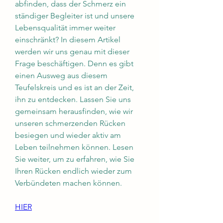
abfinden, dass der Schmerz ein 
ständiger Begleiter ist und unsere 
Lebensqualität immer weiter 
einschränkt? In diesem Artikel 
werden wir uns genau mit dieser 
Frage beschäftigen. Denn es gibt 
einen Ausweg aus diesem 
Teufelskreis und es ist an der Zeit, 
ihn zu entdecken. Lassen Sie uns 
gemeinsam herausfinden, wie wir 
unseren schmerzenden Rücken 
besiegen und wieder aktiv am 
Leben teilnehmen können. Lesen 
Sie weiter, um zu erfahren, wie Sie 
Ihren Rücken endlich wieder zum 
Verbündeten machen können.
HIER