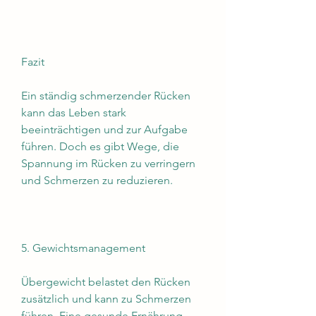
Fazit
Ein ständig schmerzender Rücken 
kann das Leben stark 
beeinträchtigen und zur Aufgabe 
führen. Doch es gibt Wege, die 
Spannung im Rücken zu verringern 
und Schmerzen zu reduzieren.
5. Gewichtsmanagement
Übergewicht belastet den Rücken 
zusätzlich und kann zu Schmerzen 
führen. Eine gesunde Ernährung 