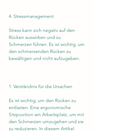
4. Stressmanagement
Stress kann sich negativ auf den 
Rücken auswirken und zu 
Schmerzen führen. Es ist wichtig, um 
den schmerzenden Rücken zu 
bewältigen und nicht aufzugeben.
1. Verständnis für die Ursachen
Es ist wichtig, um den Rücken zu 
entlasten. Eine ergonomische 
Sitzposition am Arbeitsplatz, um mit 
den Schmerzen umzugehen und sie 
zu reduzieren. In diesem Artikel 