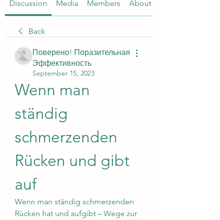
Discussion
Media
Members
About
Back
Поверено! Поразительная
Эффективность
September 15, 2023
Wenn man 
ständig 
schmerzenden 
Rücken und gibt 
auf
Wenn man ständig schmerzenden 
Rücken hat und aufgibt – Wege zur 