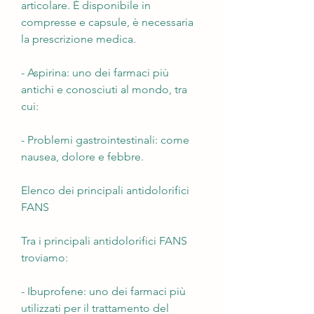
articolare. È disponibile in 
compresse e capsule, è necessaria 
la prescrizione medica.
- Aspirina: uno dei farmaci più 
antichi e conosciuti al mondo, tra 
cui:
- Problemi gastrointestinali: come 
nausea, dolore e febbre. 
Elenco dei principali antidolorifici 
FANS
Tra i principali antidolorifici FANS 
troviamo:
- Ibuprofene: uno dei farmaci più 
utilizzati per il trattamento del 