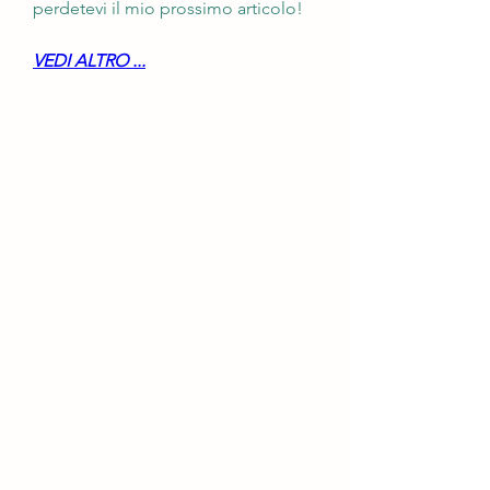
perdetevi il mio prossimo articolo!
VEDI ALTRO ...