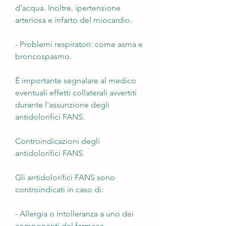
d'acqua. Inoltre, ipertensione 
arteriosa e infarto del miocardio.
- Problemi respiratori: come asma e 
broncospasmo.
È importante segnalare al medico 
eventuali effetti collaterali avvertiti 
durante l'assunzione degli 
antidolorifici FANS.
Controindicazioni degli 
antidolorifici FANS
Gli antidolorifici FANS sono 
controindicati in caso di:
- Allergia o intolleranza a uno dei 
componenti del farmaco.