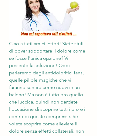
Ciao a tutti amici lettori! Siete stufi 
di dover sopportare il dolore come 
se fosse l'unica opzione? Vi 
presento la soluzione! Oggi 
parleremo degli antidolorifici fans, 
quelle pillole magiche che vi 
faranno sentire come nuovi in un 
baleno! Ma non è tutto oro quello 
che luccica, quindi non perdete 
l'occasione di scoprire tutti i pro e i 
contro di queste compresse. Se 
volete scoprire come alleviare il 
dolore senza effetti collaterali, non 