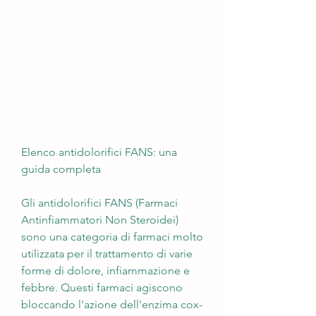
Elenco antidolorifici FANS: una 
guida completa
Gli antidolorifici FANS (Farmaci 
Antinfiammatori Non Steroidei) 
sono una categoria di farmaci molto 
utilizzata per il trattamento di varie 
forme di dolore, infiammazione e 
febbre. Questi farmaci agiscono 
bloccando l'azione dell'enzima cox-