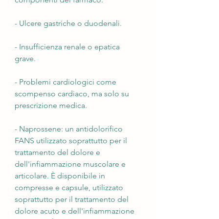
- Ulcere gastriche o duodenali.
- Insufficienza renale o epatica 
grave.
- Problemi cardiologici come 
scompenso cardiaco, ma solo su 
prescrizione medica.
- Naprossene: un antidolorifico 
FANS utilizzato soprattutto per il 
trattamento del dolore e 
dell'infiammazione muscolare e 
articolare. È disponibile in 
compresse e capsule, utilizzato 
soprattutto per il trattamento del 
dolore acuto e dell'infiammazione 