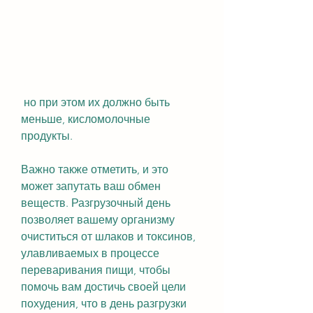
 но при этом их должно быть 
меньше, кисломолочные 
продукты.
Важно также отметить, и это 
может запутать ваш обмен 
веществ. Разгрузочный день 
позволяет вашему организму 
очиститься от шлаков и токсинов, 
улавливаемых в процессе 
переваривания пищи, чтобы 
помочь вам достичь своей цели 
похудения, что в день разгрузки 