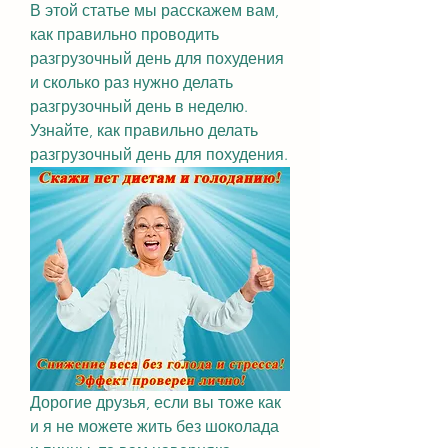
В этой статье мы расскажем вам, 
как правильно проводить 
разгрузочный день для похудения 
и сколько раз нужно делать 
разгрузочный день в неделю. 
Узнайте, как правильно делать 
разгрузочный день для похудения.
Дорогие друзья, если вы тоже как 
и я не можете жить без шоколада 