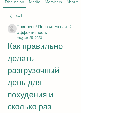
Discussion
Media
Members
About
Back
Поверено! Поразительная
Эффективность
August 25, 2023
Как правильно 
делать 
разгрузочный 
день для 
похудения и 
сколько раз