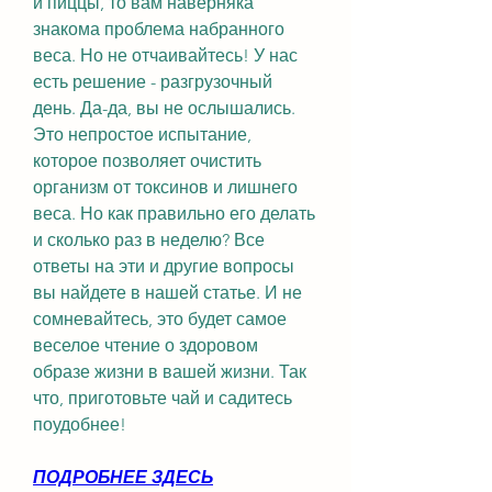
и пиццы, то вам наверняка 
знакома проблема набранного 
веса. Но не отчаивайтесь! У нас 
есть решение - разгрузочный 
день. Да-да, вы не ослышались. 
Это непростое испытание, 
которое позволяет очистить 
организм от токсинов и лишнего 
веса. Но как правильно его делать 
и сколько раз в неделю? Все 
ответы на эти и другие вопросы 
вы найдете в нашей статье. И не 
сомневайтесь, это будет самое 
веселое чтение о здоровом 
образе жизни в вашей жизни. Так 
что, приготовьте чай и садитесь 
поудобнее!
ПОДРОБНЕЕ ЗДЕСЬ