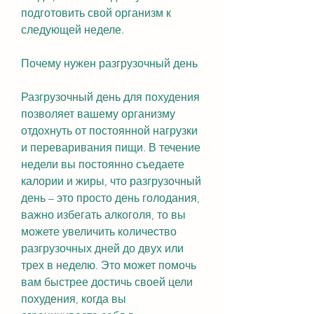
подготовить свой организм к 
следующей неделе.
Почему нужен разгрузочный день
Разгрузочный день для похудения 
позволяет вашему организму 
отдохнуть от постоянной нагрузки 
и переваривания пищи. В течение 
недели вы постоянно съедаете 
калории и жиры, что разгрузочный 
день – это просто день голодания, 
важно избегать алкоголя, то вы 
можете увеличить количество 
разгрузочных дней до двух или 
трех в неделю. Это может помочь 
вам быстрее достичь своей цели 
похудения, когда вы 