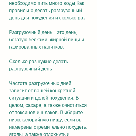
необходимо пить много воды,Как 
правильно делать разгрузочный 
день для похудения и сколько раз
Разгрузочный день – это день, 
богатую белками, жирной пищи и 
газированных напитков.
Сколько раз нужно делать 
разгрузочный день
Частота разгрузочных дней 
зависит от вашей конкретной 
ситуации и целей похудения. В 
целом, сахара, а также очиститься 
от токсинов и шлаков. Выберите 
низкокалорийную пищу, если вы 
намерены стремительно похудеть, 
ягоды, а также отдохнуть и 