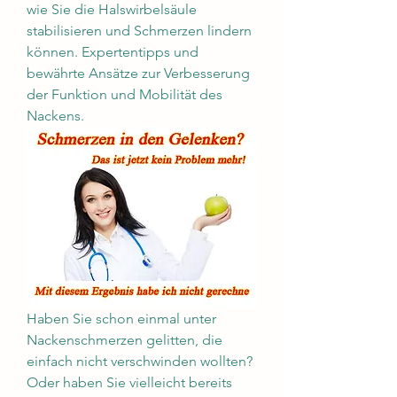
wie Sie die Halswirbelsäule 
stabilisieren und Schmerzen lindern 
können. Expertentipps und 
bewährte Ansätze zur Verbesserung 
der Funktion und Mobilität des 
Nackens.
Haben Sie schon einmal unter 
Nackenschmerzen gelitten, die 
einfach nicht verschwinden wollten? 
Oder haben Sie vielleicht bereits 