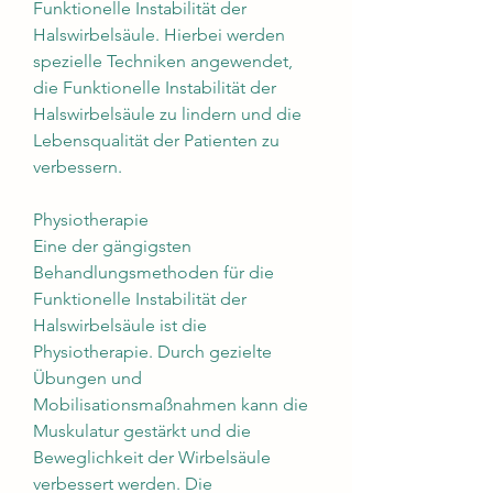
Funktionelle Instabilität der 
Halswirbelsäule. Hierbei werden 
spezielle Techniken angewendet, 
die Funktionelle Instabilität der 
Halswirbelsäule zu lindern und die 
Lebensqualität der Patienten zu 
verbessern.
Physiotherapie
Eine der gängigsten 
Behandlungsmethoden für die 
Funktionelle Instabilität der 
Halswirbelsäule ist die 
Physiotherapie. Durch gezielte 
Übungen und 
Mobilisationsmaßnahmen kann die 
Muskulatur gestärkt und die 
Beweglichkeit der Wirbelsäule 
verbessert werden. Die 