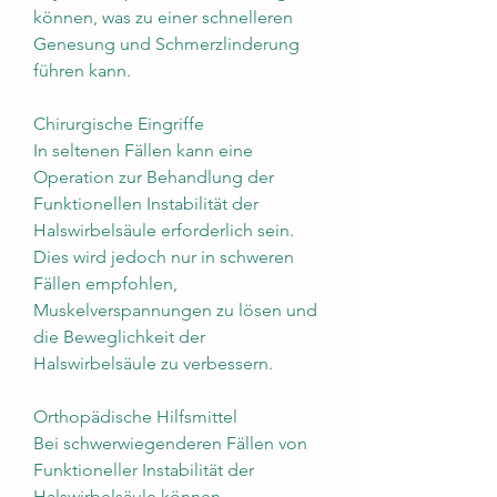
können, was zu einer schnelleren 
Genesung und Schmerzlinderung 
führen kann.
Chirurgische Eingriffe
In seltenen Fällen kann eine 
Operation zur Behandlung der 
Funktionellen Instabilität der 
Halswirbelsäule erforderlich sein. 
Dies wird jedoch nur in schweren 
Fällen empfohlen, 
Muskelverspannungen zu lösen und 
die Beweglichkeit der 
Halswirbelsäule zu verbessern.
Orthopädische Hilfsmittel
Bei schwerwiegenderen Fällen von 
Funktioneller Instabilität der 
Halswirbelsäule können 