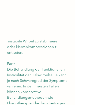
 instabile Wirbel zu stabilisieren 
oder Nervenkompressionen zu 
entlasten.
Fazit
Die Behandlung der Funktionellen 
Instabilität der Halswirbelsäule kann 
je nach Schweregrad der Symptome 
variieren. In den meisten Fällen 
können konservative 
Behandlungsmethoden wie 
Physiotherapie, die dazu beitragen 