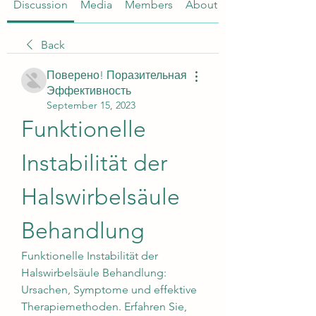
Discussion
Media
Members
About
Back
Поверено! Поразительная
Эффективность
September 15, 2023
Funktionelle 
Instabilität der 
Halswirbelsäule 
Behandlung
Funktionelle Instabilität der 
Halswirbelsäule Behandlung: 
Ursachen, Symptome und effektive 
Therapiemethoden. Erfahren Sie, 