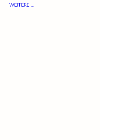
WEITERE ...