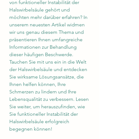
von funktioneller Instabilität der 
Halswirbelsäule gehört und 
möchten mehr darüber erfahren? In 
unserem neuesten Artikel widmen 
wir uns genau diesem Thema und 
präsentieren Ihnen umfangreiche 
Informationen zur Behandlung 
dieser häufigen Beschwerde. 
Tauchen Sie mit uns ein in die Welt 
der Halswirbelsäule und entdecken 
Sie wirksame Lösungsansätze, die 
Ihnen helfen können, Ihre 
Schmerzen zu lindern und Ihre 
Lebensqualität zu verbessern. Lesen 
Sie weiter, um herauszufinden, wie 
Sie funktioneller Instabilität der 
Halswirbelsäule erfolgreich 
begegnen können!