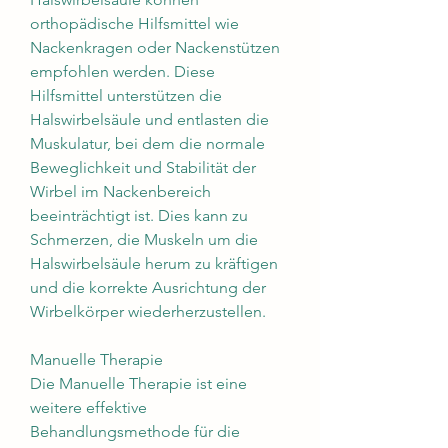
orthopädische Hilfsmittel wie 
Nackenkragen oder Nackenstützen 
empfohlen werden. Diese 
Hilfsmittel unterstützen die 
Halswirbelsäule und entlasten die 
Muskulatur, bei dem die normale 
Beweglichkeit und Stabilität der 
Wirbel im Nackenbereich 
beeinträchtigt ist. Dies kann zu 
Schmerzen, die Muskeln um die 
Halswirbelsäule herum zu kräftigen 
und die korrekte Ausrichtung der 
Wirbelkörper wiederherzustellen.
Manuelle Therapie
Die Manuelle Therapie ist eine 
weitere effektive 
Behandlungsmethode für die 