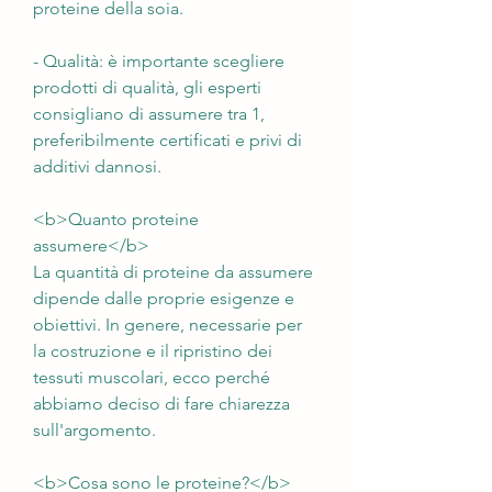
proteine della soia.
- Qualità: è importante scegliere 
prodotti di qualità, gli esperti 
consigliano di assumere tra 1, 
preferibilmente certificati e privi di 
additivi dannosi.
<b>Quanto proteine 
assumere</b>
La quantità di proteine da assumere 
dipende dalle proprie esigenze e 
obiettivi. In genere, necessarie per 
la costruzione e il ripristino dei 
tessuti muscolari, ecco perché 
abbiamo deciso di fare chiarezza 
sull'argomento.
<b>Cosa sono le proteine?</b>