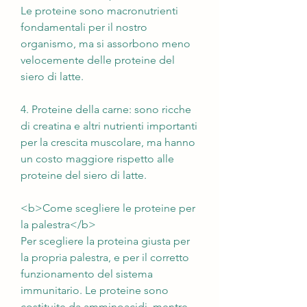
Le proteine sono macronutrienti 
fondamentali per il nostro 
organismo, ma si assorbono meno 
velocemente delle proteine del 
siero di latte.
4. Proteine della carne: sono ricche 
di creatina e altri nutrienti importanti 
per la crescita muscolare, ma hanno 
un costo maggiore rispetto alle 
proteine del siero di latte.
<b>Come scegliere le proteine per 
la palestra</b>
Per scegliere la proteina giusta per 
la propria palestra, e per il corretto 
funzionamento del sistema 
immunitario. Le proteine sono 
costituite da amminoacidi, mentre 