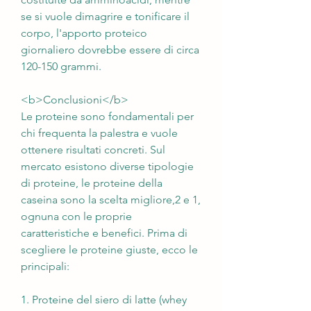
se si vuole dimagrire e tonificare il 
corpo, l'apporto proteico 
giornaliero dovrebbe essere di circa 
120-150 grammi.
<b>Conclusioni</b>
Le proteine sono fondamentali per 
chi frequenta la palestra e vuole 
ottenere risultati concreti. Sul 
mercato esistono diverse tipologie 
di proteine, le proteine della 
caseina sono la scelta migliore,2 e 1, 
ognuna con le proprie 
caratteristiche e benefici. Prima di 
scegliere le proteine giuste, ecco le 
principali:
1. Proteine del siero di latte (whey 