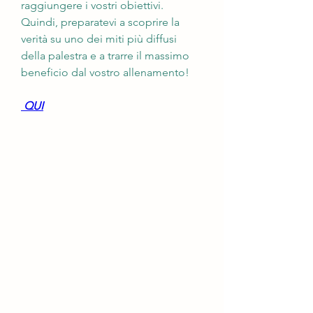
raggiungere i vostri obiettivi. 
Quindi, preparatevi a scoprire la 
verità su uno dei miti più diffusi 
della palestra e a trarre il massimo 
beneficio dal vostro allenamento!
 QUI