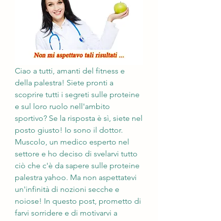
Ciao a tutti, amanti del fitness e 
della palestra! Siete pronti a 
scoprire tutti i segreti sulle proteine 
e sul loro ruolo nell'ambito 
sportivo? Se la risposta è sì, siete nel 
posto giusto! Io sono il dottor. 
Muscolo, un medico esperto nel 
settore e ho deciso di svelarvi tutto 
ciò che c'è da sapere sulle proteine 
palestra yahoo. Ma non aspettatevi 
un'infinità di nozioni secche e 
noiose! In questo post, prometto di 
farvi sorridere e di motivarvi a 