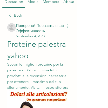
Discussion
Media
Members
About
Back
Поверено! Поразительная
Эффективность
September 4, 2023
Proteine palestra 
yahoo
Scopri le migliori proteine per la 
palestra su Yahoo! Trova tutti i 
prodotti e le recensioni necessarie 
per ottenere il massimo dal tuo 
allenamento. Visita il nostro sito ora!