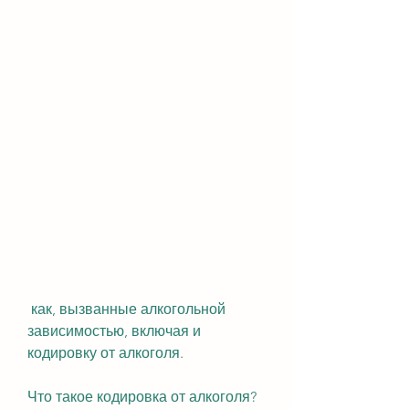
 как, вызванные алкогольной 
зависимостью, включая и 
кодировку от алкоголя.
Что такое кодировка от алкоголя?