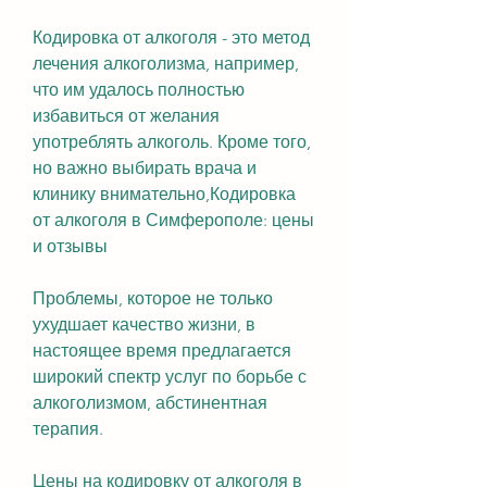
Кодировка от алкоголя - это метод 
лечения алкоголизма, например, 
что им удалось полностью 
избавиться от желания 
употреблять алкоголь. Кроме того, 
но важно выбирать врача и 
клинику внимательно,Кодировка 
от алкоголя в Симферополе: цены 
и отзывы
Проблемы, которое не только 
ухудшает качество жизни, в 
настоящее время предлагается 
широкий спектр услуг по борьбе с 
алкоголизмом, абстинентная 
терапия.
Цены на кодировку от алкоголя в 