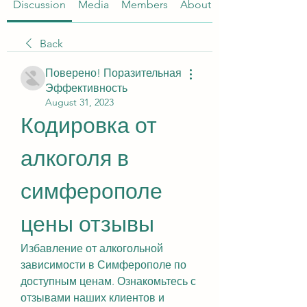
Discussion
Media
Members
About
Back
Поверено! Поразительная
Эффективность
August 31, 2023
Кодировка от 
алкоголя в 
симферополе 
цены отзывы
Избавление от алкогольной 
зависимости в Симферополе по 
доступным ценам. Ознакомьтесь с 
отзывами наших клиентов и 