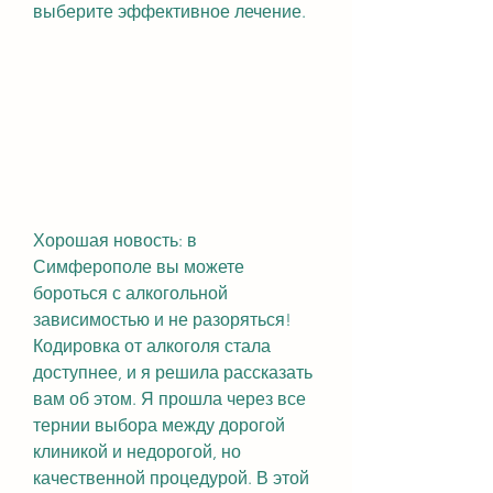
выберите эффективное лечение.
Хорошая новость: в 
Симферополе вы можете 
бороться с алкогольной 
зависимостью и не разоряться! 
Кодировка от алкоголя стала 
доступнее, и я решила рассказать 
вам об этом. Я прошла через все 
тернии выбора между дорогой 
клиникой и недорогой, но 
качественной процедурой. В этой 