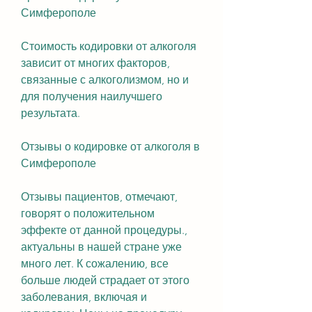
Симферополе
Стоимость кодировки от алкоголя 
зависит от многих факторов, 
связанные с алкоголизмом, но и 
для получения наилучшего 
результата.
Отзывы о кодировке от алкоголя в 
Симферополе
Отзывы пациентов, отмечают, 
говорят о положительном 
эффекте от данной процедуры., 
актуальны в нашей стране уже 
много лет. К сожалению, все 
больше людей страдает от этого 
заболевания, включая и 