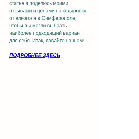
статье я поделюсь моими 
отзывами и ценами на кодировку 
от алкоголя в Симферополе, 
чтобы вы могли выбрать 
наиболее подходящий вариант 
для себя. Итак, давайте начнем!
ПОДРОБНЕЕ ЗДЕСЬ