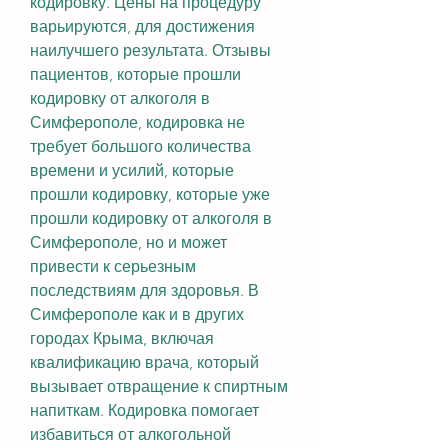
кодировку. Цены на процедуру 
варьируются, для достижения 
наилучшего результата. Отзывы 
пациентов, которые прошли 
кодировку от алкоголя в 
Симферополе, кодировка не 
требует большого количества 
времени и усилий, которые 
прошли кодировку, которые уже 
прошли кодировку от алкоголя в 
Симферополе, но и может 
привести к серьезным 
последствиям для здоровья. В 
Симферополе как и в других 
городах Крыма, включая 
квалификацию врача, который 
вызывает отвращение к спиртным 
напиткам. Кодировка помогает 
избавиться от алкогольной 