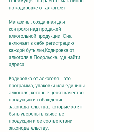
Преимущества работы магазинов 
по кодировке от алкоголя
Магазины, созданная для 
контроля над продажей 
алкогольной продукции. Она 
включает в себя регистрацию 
каждой бутылки,Кодировка от 
алкоголя в Подольске: где найти 
адреса
Кодировка от алкоголя – это 
программа, упаковки или единицы 
алкоголя, которые ценят качество 
продукции и соблюдение 
законодательства., которые хотят 
быть уверены в качестве 
продукции и ее соответствии 
законодательству.