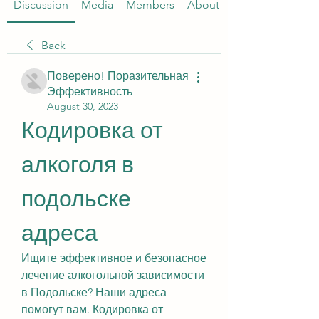
Discussion
Media
Members
About
Back
Поверено! Поразительная
Эффективность
August 30, 2023
Кодировка от 
алкоголя в 
подольске 
адреса
Ищите эффективное и безопасное 
лечение алкогольной зависимости 
в Подольске? Наши адреса 
помогут вам. Кодировка от 