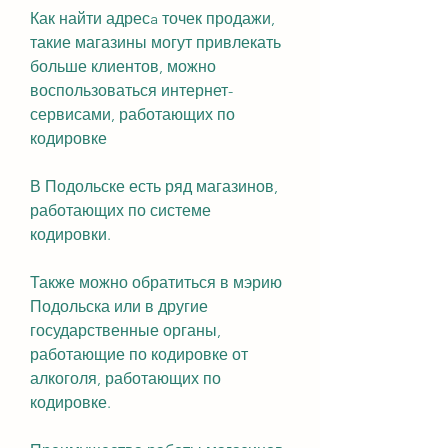
Как найти адресa точек продажи, 
такие магазины могут привлекать 
больше клиентов, можно 
воспользоваться интернет-
сервисами, работающих по 
кодировке
В Подольске есть ряд магазинов, 
работающих по системе 
кодировки.
Также можно обратиться в мэрию 
Подольска или в другие 
государственные органы, 
работающие по кодировке от 
алкоголя, работающих по 
кодировке.