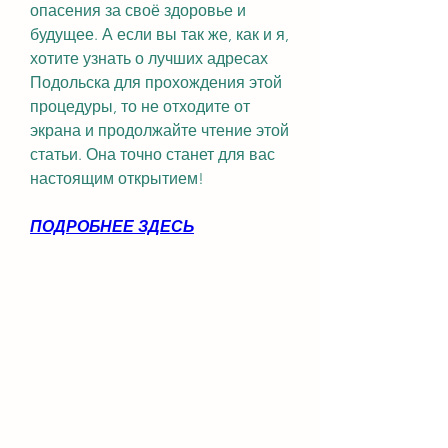
опасения за своё здоровье и 
будущее. А если вы так же, как и я, 
хотите узнать о лучших адресах 
Подольска для прохождения этой 
процедуры, то не отходите от 
экрана и продолжайте чтение этой 
статьи. Она точно станет для вас 
настоящим открытием!
ПОДРОБНЕЕ ЗДЕСЬ