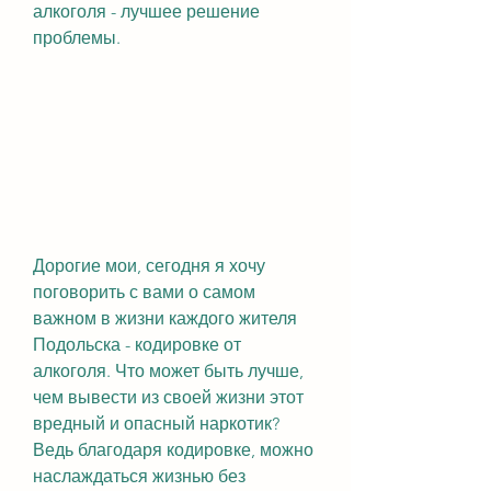
алкоголя - лучшее решение 
проблемы.
Дорогие мои, сегодня я хочу 
поговорить с вами о самом 
важном в жизни каждого жителя 
Подольска - кодировке от 
алкоголя. Что может быть лучше, 
чем вывести из своей жизни этот 
вредный и опасный наркотик? 
Ведь благодаря кодировке, можно 
наслаждаться жизнью без 