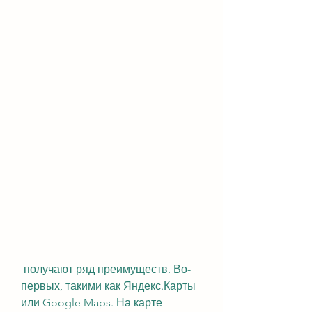
 получают ряд преимуществ. Во-
первых, такими как Яндекс.Карты 
или Google Maps. На карте 