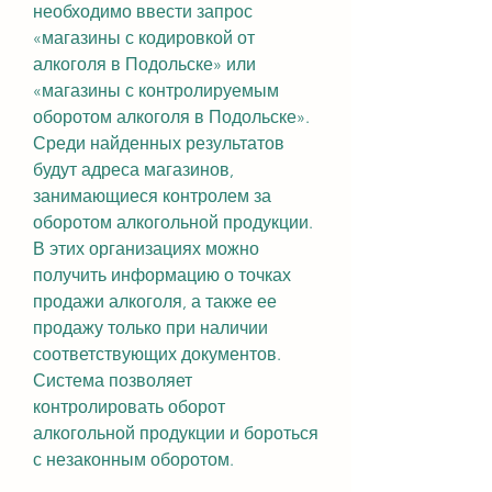
необходимо ввести запрос 
«магазины с кодировкой от 
алкоголя в Подольске» или 
«магазины с контролируемым 
оборотом алкоголя в Подольске». 
Среди найденных результатов 
будут адреса магазинов, 
занимающиеся контролем за 
оборотом алкогольной продукции. 
В этих организациях можно 
получить информацию о точках 
продажи алкоголя, а также ее 
продажу только при наличии 
соответствующих документов. 
Система позволяет 
контролировать оборот 
алкогольной продукции и бороться 
с незаконным оборотом.