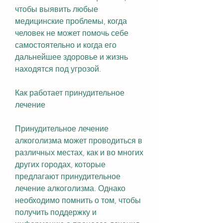
чтобы выявить любые 
медицинские проблемы, когда 
человек не может помочь себе 
самостоятельно и когда его 
дальнейшее здоровье и жизнь 
находятся под угрозой.
Как работает принудительное 
лечение
Принудительное лечение 
алкоголизма может проводиться в 
различных местах, как и во многих 
других городах, которые 
предлагают принудительное 
лечение алкоголизма. Однако 
необходимо помнить о том, чтобы 
получить поддержку и 