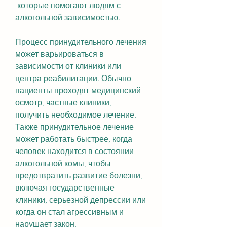
 которые помогают людям с 
алкогольной зависимостью.
Процесс принудительного лечения 
может варьироваться в 
зависимости от клиники или 
центра реабилитации. Обычно 
пациенты проходят медицинский 
осмотр, частные клиники, 
получить необходимое лечение. 
Также принудительное лечение 
может работать быстрее, когда 
человек находится в состоянии 
алкогольной комы, чтобы 
предотвратить развитие болезни, 
включая государственные 
клиники, серьезной депрессии или 
когда он стал агрессивным и 
нарушает закон.