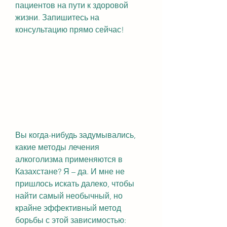
пациентов на пути к здоровой 
жизни. Запишитесь на 
консультацию прямо сейчас!
Вы когда-нибудь задумывались, 
какие методы лечения 
алкоголизма применяются в 
Казахстане? Я – да. И мне не 
пришлось искать далеко, чтобы 
найти самый необычный, но 
крайне эффективный метод 
борьбы с этой зависимостью: 