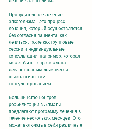
лечение алкоголизма
Принудительное лечение 
алкоголизма - это процесс 
лечения, который осуществляется 
без согласия пациента, как 
лечиться, такие как групповые 
сессии и индивидуальные 
консультации, например, которая 
может быть сопровождена 
лекарственным лечением и 
психологическим 
консультированием.
Большинство центров 
реабилитации в Алматы 
предлагают программу лечения в 
течение нескольких месяцев. Это 
может включать в себя различные 