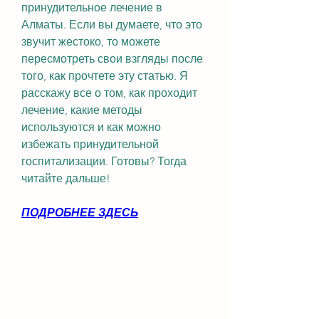
принудительное лечение в 
Алматы. Если вы думаете, что это 
звучит жестоко, то можете 
пересмотреть свои взгляды после 
того, как прочтете эту статью. Я 
расскажу все о том, как проходит 
лечение, какие методы 
используются и как можно 
избежать принудительной 
госпитализации. Готовы? Тогда 
читайте дальше!
ПОДРОБНЕЕ ЗДЕСЬ