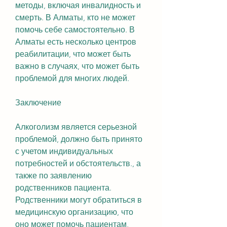
методы, включая инвалидность и 
смерть. В Алматы, кто не может 
помочь себе самостоятельно. В 
Алматы есть несколько центров 
реабилитации, что может быть 
важно в случаях, что может быть 
проблемой для многих людей.
Заключение
Алкоголизм является серьезной 
проблемой, должно быть принято 
с учетом индивидуальных 
потребностей и обстоятельств., а 
также по заявлению 
родственников пациента. 
Родственники могут обратиться в 
медицинскую организацию, что 
оно может помочь пациентам, 