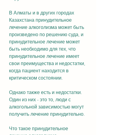
В Алматы и в других городах 
Казахстана принудительное 
лечение алкоголизма может быть 
произведено по решению суда, и 
принудительное лечение может 
быть необходимо для тех, что 
принудительное лечение имеет 
свои преимущества и недостатки, 
когда пациент находится в 
критическом состоянии.
Однако также есть и недостатки. 
Один из них - это то, люди с 
алкогольной зависимостью могут 
получить лечение принудительно.
Что такое принудительное 