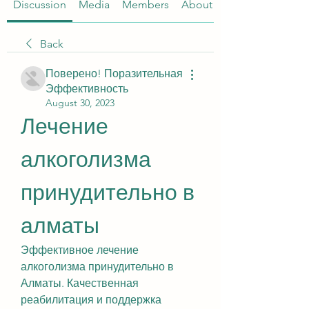
Discussion
Media
Members
About
Back
Поверено! Поразительная
Эффективность
August 30, 2023
Лечение 
алкоголизма 
принудительно в 
алматы
Эффективное лечение 
алкоголизма принудительно в 
Алматы. Качественная 
реабилитация и поддержка 