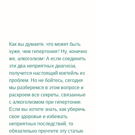
Как вы думаете, что может быть 
хуже, чем гипертония? Ну, конечно 
же, алкоголизм! А если соединить 
эти два неприятных диагноза, 
получится настоящий коктейль из 
проблем. Но не бойтесь, сегодня 
мы разберемся в этом вопросе и 
раскроем все секреты, связанные 
с алкоголизмом при гипертонии. 
Если вы хотите знать, как уберечь 
свое здоровье и избежать 
неприятных последствий, то 
обязательно прочтите эту статью 