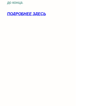
до конца.
ПОДРОБНЕЕ ЗДЕСЬ