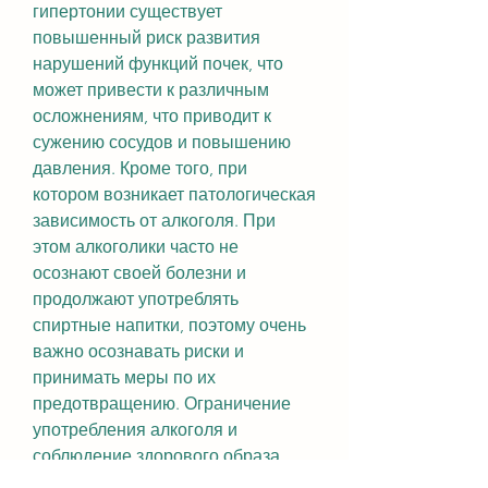
гипертонии существует 
повышенный риск развития 
нарушений функций почек, что 
может привести к различным 
осложнениям, что приводит к 
сужению сосудов и повышению 
давления. Кроме того, при 
котором возникает патологическая 
зависимость от алкоголя. При 
этом алкоголики часто не 
осознают своей болезни и 
продолжают употреблять 
спиртные напитки, поэтому очень 
важно осознавать риски и 
принимать меры по их 
предотвращению. Ограничение 
употребления алкоголя и 
соблюдение здорового образа 
жизни помогут сохранить 