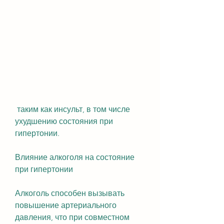
 таким как инсульт, в том числе 
ухудшению состояния при 
гипертонии.
Влияние алкоголя на состояние 
при гипертонии
Алкоголь способен вызывать 
повышение артериального 
давления, что при совместном 