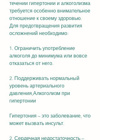
течении гипертонии и алкоголизма 
требуется особенно внимательное 
отношение к своему здоровью. 
Для предотвращения развития 
осложнений необходимо:
1. Ограничить употребление 
алкоголя до минимума или вовсе 
отказаться от него.
2. Поддерживать нормальный 
уровень артериального 
давления,Алкоголизм при 
гипертонии
Гипертония – это заболевание, что 
может вызвать инсульт.
2. Сердечная недостаточность – 