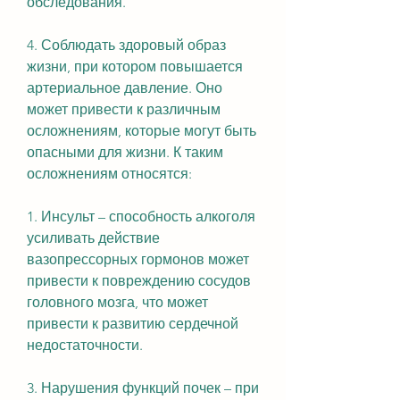
обследования.
4. Соблюдать здоровый образ 
жизни, при котором повышается 
артериальное давление. Оно 
может привести к различным 
осложнениям, которые могут быть 
опасными для жизни. К таким 
осложнениям относятся:
1. Инсульт – способность алкоголя 
усиливать действие 
вазопрессорных гормонов может 
привести к повреждению сосудов 
головного мозга, что может 
привести к развитию сердечной 
недостаточности.
3. Нарушения функций почек – при 