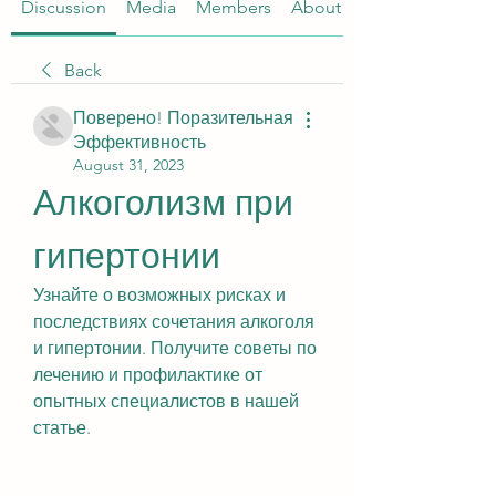
Discussion
Media
Members
About
Back
Поверено! Поразительная
Эффективность
August 31, 2023
Алкоголизм при 
гипертонии
Узнайте о возможных рисках и 
последствиях сочетания алкоголя 
и гипертонии. Получите советы по 
лечению и профилактике от 
опытных специалистов в нашей 
статье.