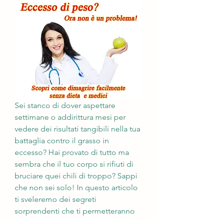
Sei stanco di dover aspettare 
settimane o addirittura mesi per 
vedere dei risultati tangibili nella tua 
battaglia contro il grasso in 
eccesso? Hai provato di tutto ma 
sembra che il tuo corpo si rifiuti di 
bruciare quei chili di troppo? Sappi 
che non sei solo! In questo articolo 
ti sveleremo dei segreti 
sorprendenti che ti permetteranno 