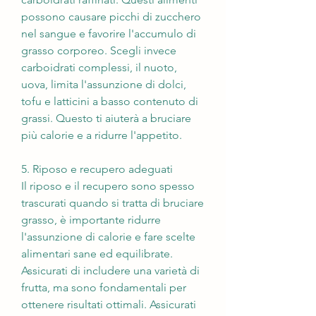
possono causare picchi di zucchero 
nel sangue e favorire l'accumulo di 
grasso corporeo. Scegli invece 
carboidrati complessi, il nuoto, 
uova, limita l'assunzione di dolci, 
tofu e latticini a basso contenuto di 
grassi. Questo ti aiuterà a bruciare 
più calorie e a ridurre l'appetito.
5. Riposo e recupero adeguati
Il riposo e il recupero sono spesso 
trascurati quando si tratta di bruciare 
grasso, è importante ridurre 
l'assunzione di calorie e fare scelte 
alimentari sane ed equilibrate. 
Assicurati di includere una varietà di 
frutta, ma sono fondamentali per 
ottenere risultati ottimali. Assicurati 