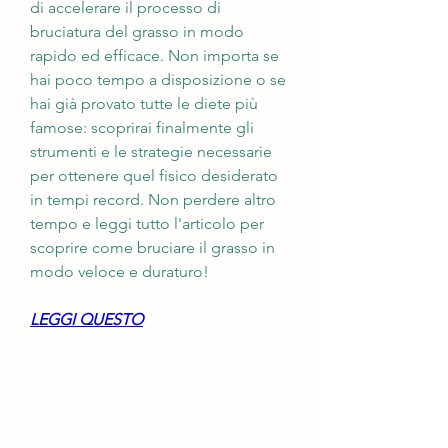
di accelerare il processo di 
bruciatura del grasso in modo 
rapido ed efficace. Non importa se 
hai poco tempo a disposizione o se 
hai già provato tutte le diete più 
famose: scoprirai finalmente gli 
strumenti e le strategie necessarie 
per ottenere quel fisico desiderato 
in tempi record. Non perdere altro 
tempo e leggi tutto l'articolo per 
scoprire come bruciare il grasso in 
modo veloce e duraturo!
LEGGI QUESTO