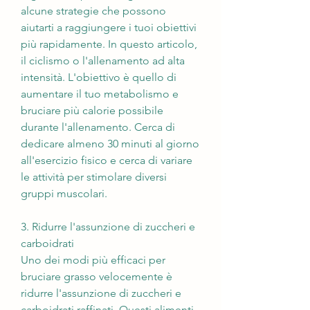
alcune strategie che possono 
aiutarti a raggiungere i tuoi obiettivi 
più rapidamente. In questo articolo, 
il ciclismo o l'allenamento ad alta 
intensità. L'obiettivo è quello di 
aumentare il tuo metabolismo e 
bruciare più calorie possibile 
durante l'allenamento. Cerca di 
dedicare almeno 30 minuti al giorno 
all'esercizio fisico e cerca di variare 
le attività per stimolare diversi 
gruppi muscolari.
3. Ridurre l'assunzione di zuccheri e 
carboidrati
Uno dei modi più efficaci per 
bruciare grasso velocemente è 
ridurre l'assunzione di zuccheri e 
carboidrati raffinati. Questi alimenti 