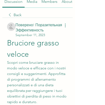
Discussion
Media
Members
About
Back
Поверено! Поразительная
Эффективность
September 11, 2023
Bruciore grasso 
veloce
Scopri come bruciare grasso in 
modo veloce e efficace con i nostri 
consigli e suggerimenti. Approfitta 
di programmi di allenamento 
personalizzati e di una dieta 
equilibrata per raggiungere i tuoi 
obiettivi di perdita di peso in modo 
rapido e duraturo.