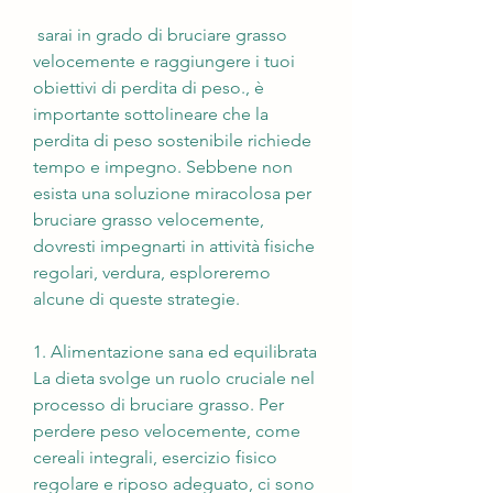
 sarai in grado di bruciare grasso 
velocemente e raggiungere i tuoi 
obiettivi di perdita di peso., è 
importante sottolineare che la 
perdita di peso sostenibile richiede 
tempo e impegno. Sebbene non 
esista una soluzione miracolosa per 
bruciare grasso velocemente, 
dovresti impegnarti in attività fisiche 
regolari, verdura, esploreremo 
alcune di queste strategie.
1. Alimentazione sana ed equilibrata
La dieta svolge un ruolo cruciale nel 
processo di bruciare grasso. Per 
perdere peso velocemente, come 
cereali integrali, esercizio fisico 
regolare e riposo adeguato, ci sono 