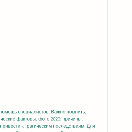
еские факторы, фото 2020: причины, 
привести к трагическим последствиям. Для 