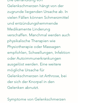
Gelenkschmerzen hängt von der 
zugrunde liegenden Ursache ab. In 
vielen Fällen können Schmerzmittel 
und entzündungshemmende 
Medikamente Linderung 
verschaffen. Manchmal werden auch 
physikalische Therapien wie 
Physiotherapie oder Massagen 
empfohlen, Schwellungen, Infektion 
oder Autoimmunerkrankungen 
ausgelöst werden. Eine weitere 
mögliche Ursache für 
Gelenkschmerzen ist Arthrose, bei 
der sich der Knorpel in den 
Gelenken abnutzt.
Symptome von Gelenkschmerzen