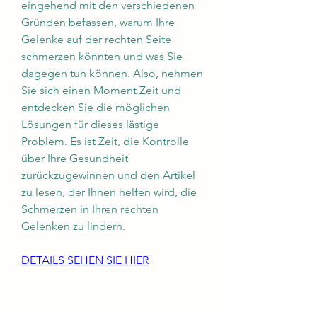
eingehend mit den verschiedenen 
Gründen befassen, warum Ihre 
Gelenke auf der rechten Seite 
schmerzen könnten und was Sie 
dagegen tun können. Also, nehmen 
Sie sich einen Moment Zeit und 
entdecken Sie die möglichen 
Lösungen für dieses lästige 
Problem. Es ist Zeit, die Kontrolle 
über Ihre Gesundheit 
zurückzugewinnen und den Artikel 
zu lesen, der Ihnen helfen wird, die 
Schmerzen in Ihren rechten 
Gelenken zu lindern.
DETAILS SEHEN SIE HIER