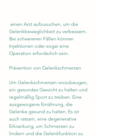
 einen Arzt aufzusuchen, um die 
Gelenkbeweglichkeit zu verbessern. 
Bei schwereren Fällen können 
Injektionen oder sogar eine 
Operation erforderlich sein.
Prävention von Gelenkschmerzen
Um Gelenkschmerzen vorzubeugen, 
ein gesundes Gewicht zu halten und 
regelmäßig Sport zu treiben. Eine 
ausgewogene Ernährung, die 
Gelenke gesund zu halten. Es ist 
auch ratsam, eine degenerative 
Erkrankung, um Schmerzen zu 
lindern und die Gelenkfunktion zu 