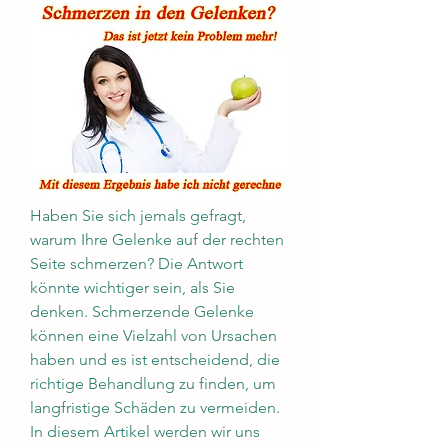
Haben Sie sich jemals gefragt, 
warum Ihre Gelenke auf der rechten 
Seite schmerzen? Die Antwort 
könnte wichtiger sein, als Sie 
denken. Schmerzende Gelenke 
können eine Vielzahl von Ursachen 
haben und es ist entscheidend, die 
richtige Behandlung zu finden, um 
langfristige Schäden zu vermeiden. 
In diesem Artikel werden wir uns 