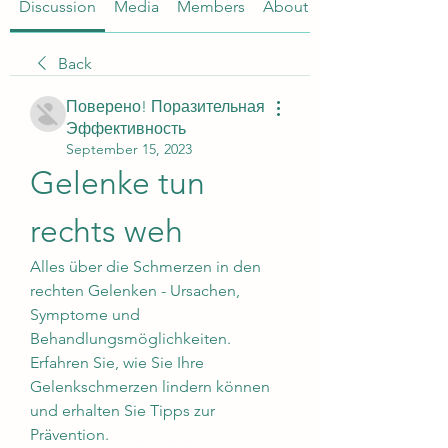
Discussion
Media
Members
About
Back
Поверено! Поразительная
Эффективность
September 15, 2023
Gelenke tun 
rechts weh
Alles über die Schmerzen in den 
rechten Gelenken - Ursachen, 
Symptome und 
Behandlungsmöglichkeiten. 
Erfahren Sie, wie Sie Ihre 
Gelenkschmerzen lindern können 
und erhalten Sie Tipps zur 
Prävention.