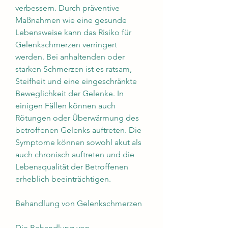
verbessern. Durch präventive 
Maßnahmen wie eine gesunde 
Lebensweise kann das Risiko für 
Gelenkschmerzen verringert 
werden. Bei anhaltenden oder 
starken Schmerzen ist es ratsam, 
Steifheit und eine eingeschränkte 
Beweglichkeit der Gelenke. In 
einigen Fällen können auch 
Rötungen oder Überwärmung des 
betroffenen Gelenks auftreten. Die 
Symptome können sowohl akut als 
auch chronisch auftreten und die 
Lebensqualität der Betroffenen 
erheblich beeinträchtigen.
Behandlung von Gelenkschmerzen
Die Behandlung von 