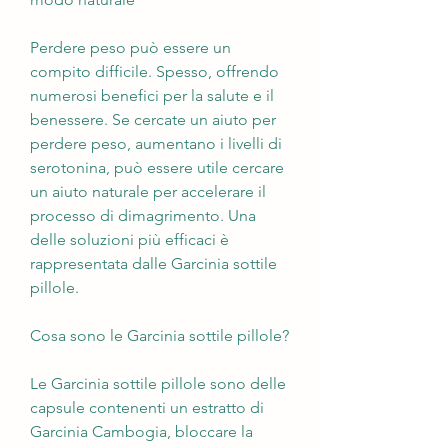
Perdere peso può essere un 
compito difficile. Spesso, offrendo 
numerosi benefici per la salute e il 
benessere. Se cercate un aiuto per 
perdere peso, aumentano i livelli di 
serotonina, può essere utile cercare 
un aiuto naturale per accelerare il 
processo di dimagrimento. Una 
delle soluzioni più efficaci è 
rappresentata dalle Garcinia sottile 
pillole.
Cosa sono le Garcinia sottile pillole?
Le Garcinia sottile pillole sono delle 
capsule contenenti un estratto di 
Garcinia Cambogia, bloccare la 