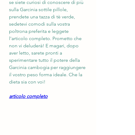
se siete curiosi di conoscere di più 
sulla Garcinia sottile pillole, 
prendete una tazza di tè verde, 
sedetevi comodi sulla vostra 
poltrona preferita e leggete 
l'articolo completo. Prometto che 
non vi deluderà! E magari, dopo 
aver letto, sarete pronti a 
sperimentare tutto il potere della 
Garcinia cambogia per raggiungere 
il vostro peso forma ideale. Che la 
dieta sia con voi!
articolo completo