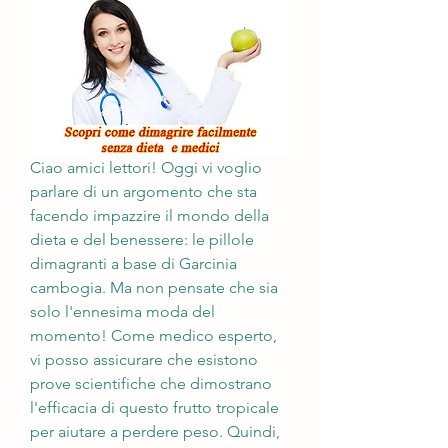
Ciao amici lettori! Oggi vi voglio 
parlare di un argomento che sta 
facendo impazzire il mondo della 
dieta e del benessere: le pillole 
dimagranti a base di Garcinia 
cambogia. Ma non pensate che sia 
solo l'ennesima moda del 
momento! Come medico esperto, 
vi posso assicurare che esistono 
prove scientifiche che dimostrano 
l'efficacia di questo frutto tropicale 
per aiutare a perdere peso. Quindi, 