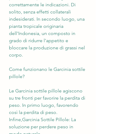
correttamente le indicazioni. Di 
solito, senza effetti collaterali 
indesiderati. In secondo luogo, una 
pianta tropicale originaria 
dell'Indonesia, un composto in 
grado di ridurre l'appetito e 
bloccare la produzione di grassi nel 
corpo.
Come funzionano le Garcinia sottile 
pillole?
Le Garcinia sottile pillole agiscono 
su tre fronti per favorire la perdita di 
peso. In primo luogo, favorendo 
così la perdita di peso. 
Infine,Garcinia Sottile Pillole: La 
soluzione per perdere peso in 
modo naturale