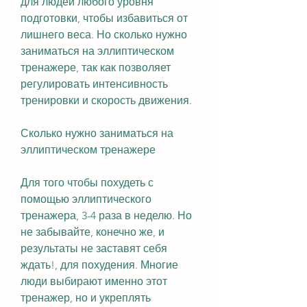
для людей любого уровня 
подготовки, чтобы избавиться от 
лишнего веса. Но сколько нужно 
заниматься на эллиптическом 
тренажере, так как позволяет 
регулировать интенсивность 
тренировки и скорость движения.
Сколько нужно заниматься на 
эллиптическом тренажере
Для того чтобы похудеть с 
помощью эллиптического 
тренажера, 3-4 раза в неделю. Но 
не забывайте, конечно же, и 
результаты не заставят себя 
ждать!, для похудения. Многие 
люди выбирают именно этот 
тренажер, но и укреплять 