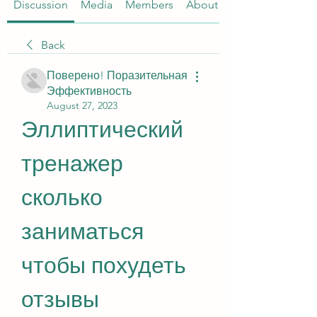
Discussion
Media
Members
About
Back
Поверено! Поразительная
Эффективность
August 27, 2023
Эллиптический 
тренажер 
сколько 
заниматься 
чтобы похудеть 
отзывы 