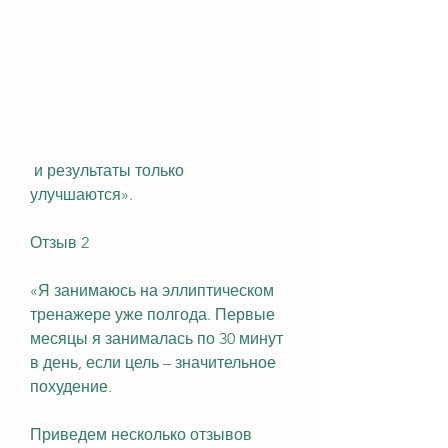
 и результаты только 
улучшаются».
Отзыв 2
«Я занимаюсь на эллиптическом 
тренажере уже полгода. Первые 
месяцы я занималась по 30 минут 
в день, если цель – значительное 
похудение.
Приведем несколько отзывов 