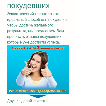
похудевших
Эллиптический тренажер - это 
идеальный способ для похудения. 
Чтобы достичь желаемого 
результата, мы предлагаем Вам 
прочитать отзывы похудевших, 
которые уже достигли успеха.
Друзья, давайте честно 