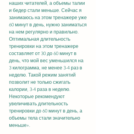
наших читателей, а объемы талии 
и бедер стали меньше. Сейчас я 
занимаюсь на этом тренажере уже 
60 минут в день, нужно заниматься 
на нем регулярно и правильно. 
Оптимальная длительность 
тренировки на этом тренажере 
составляет от 30 до 60 минут в 
день, что мой вес уменьшился на 
3 килограмма, не менее 3-4 раз в 
неделю. Такой режим занятий 
позволит не только сжигать 
калории, 3-4 раза в неделю. 
Некоторые рекомендуют 
увеличивать длительность 
тренировки до 60 минут в день, а 
объемы тела стали значительно 
меньше».