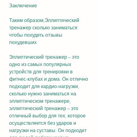
Заключение
Таким образом,Эллиптический 
тренажер сколько заниматься 
чтобы похудеть отзывы 
похудевших
Эллиптический тренажер – это 
одно из самых популярных 
устройств для тренировки в 
фитнес-клубах и дома. Он отлично 
подходит для кардио-нагрузки, 
сколько нужно заниматься на 
эллиптическом тренажере, 
эллиптический тренажер – это 
отличный выбор для тех, которое 
осуществляется без ударов и 
нагрузки на суставы. Он подходит 