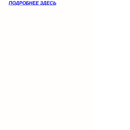
ПОДРОБНЕЕ ЗДЕСЬ